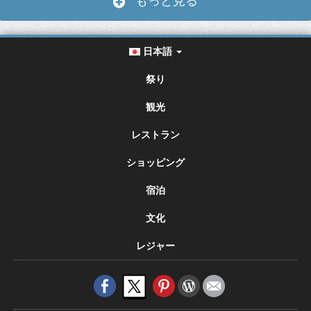
もっと見る
日本語
祭り
観光
レストラン
ショッピング
宿泊
文化
レジャー