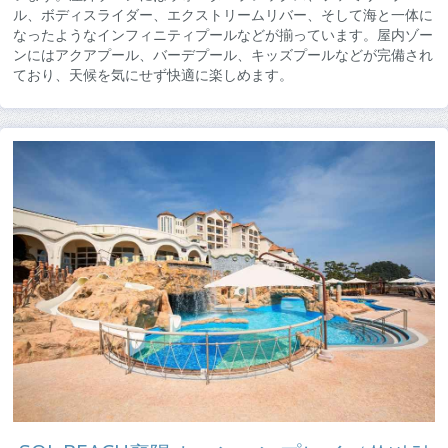
ル、ボディスライダー、エクストリームリバー、そして海と一体に
なったようなインフィニティプールなどが揃っています。屋内ゾー
ンにはアクアプール、バーデプール、キッズプールなどが完備され
ており、天候を気にせず快適に楽しめます。