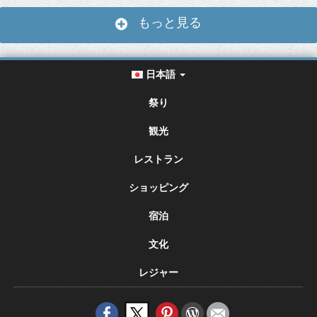
もっと見る
日本語
祭り
観光
レストラン
ショッピング
宿泊
文化
レジャー