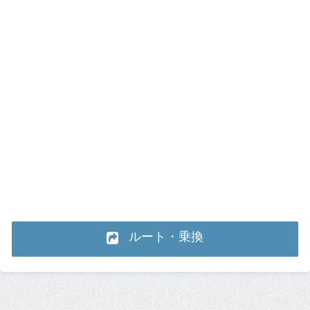
ルート・乗換