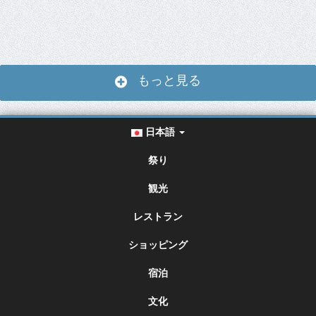
もっと見る
日本語
祭り
観光
レストラン
ショッピング
宿泊
文化