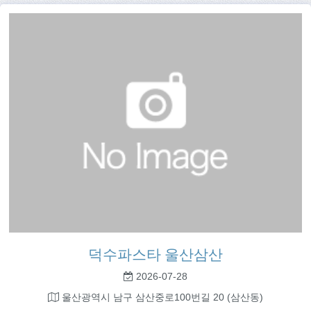
덕수파스타 울산삼산
2026-07-28
울산광역시 남구 삼산중로100번길 20 (삼산동)