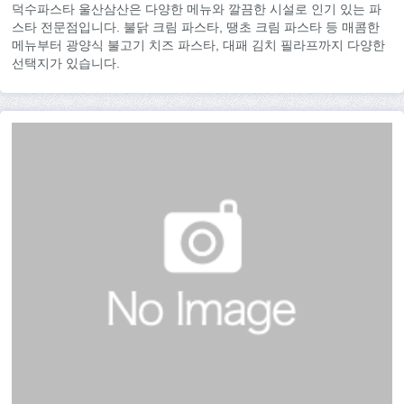
덕수파스타 울산삼산은 다양한 메뉴와 깔끔한 시설로 인기 있는 파
스타 전문점입니다. 불닭 크림 파스타, 땡초 크림 파스타 등 매콤한
메뉴부터 광양식 불고기 치즈 파스타, 대패 김치 필라프까지 다양한
선택지가 있습니다.