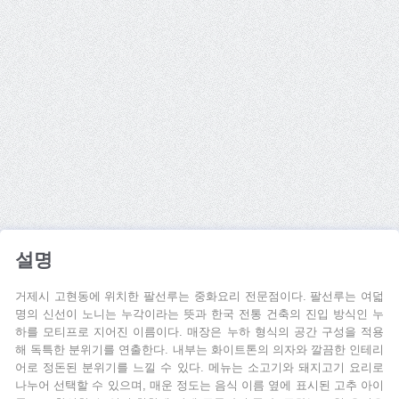
설명
거제시 고현동에 위치한 팔선루는 중화요리 전문점이다. 팔선루는 여덟
명의 신선이 노니는 누각이라는 뜻과 한국 전통 건축의 진입 방식인 누
하를 모티프로 지어진 이름이다. 매장은 누하 형식의 공간 구성을 적용
해 독특한 분위기를 연출한다. 내부는 화이트톤의 의자와 깔끔한 인테리
어로 정돈된 분위기를 느낄 수 있다. 메뉴는 소고기와 돼지고기 요리로
나누어 선택할 수 있으며, 매운 정도는 음식 이름 옆에 표시된 고추 아이