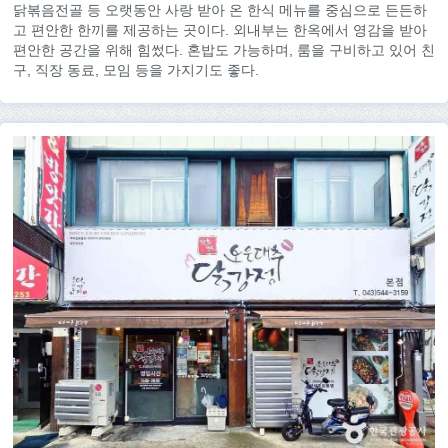
닭볶음전골 등 오랫동안 사랑 받아 온 한식 메뉴를 중심으로 든든하
고 편안한 한끼를 제공하는 곳이다. 외내부는 한옥에서 영감을 받아
편안한 공간을 위해 힘썼다. 혼밥도 가능하며, 룸을 구비하고 있어 친
구, 직장 동료, 모임 등을 가지기도 좋다.