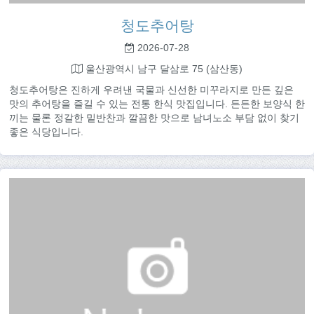
청도추어탕
2026-07-28
울산광역시 남구 달삼로 75 (삼산동)
청도추어탕은 진하게 우려낸 국물과 신선한 미꾸라지로 만든 깊은
맛의 추어탕을 즐길 수 있는 전통 한식 맛집입니다. 든든한 보양식 한
끼는 물론 정갈한 밑반찬과 깔끔한 맛으로 남녀노소 부담 없이 찾기
좋은 식당입니다.