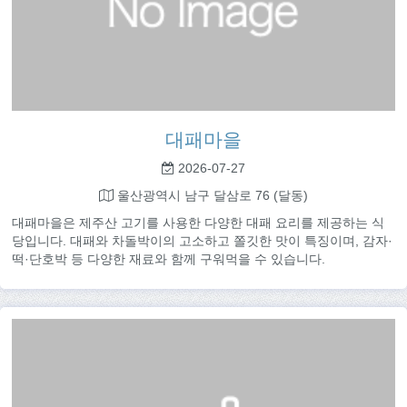
대패마을
2026-07-27
울산광역시 남구 달삼로 76 (달동)
대패마을은 제주산 고기를 사용한 다양한 대패 요리를 제공하는 식
당입니다. 대패와 차돌박이의 고소하고 쫄깃한 맛이 특징이며, 감자·
떡·단호박 등 다양한 재료와 함께 구워먹을 수 있습니다.