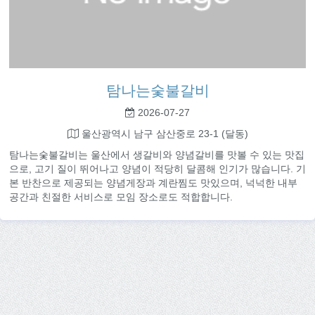
탐나는숯불갈비
2026-07-27
울산광역시 남구 삼산중로 23-1 (달동)
탐나는숯불갈비는 울산에서 생갈비와 양념갈비를 맛볼 수 있는 맛집
으로, 고기 질이 뛰어나고 양념이 적당히 달콤해 인기가 많습니다. 기
본 반찬으로 제공되는 양념게장과 계란찜도 맛있으며, 넉넉한 내부
공간과 친절한 서비스로 모임 장소로도 적합합니다.