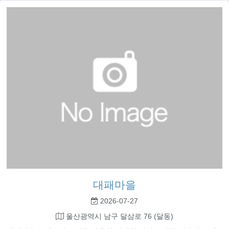
대패마을
2026-07-27
울산광역시 남구 달삼로 76 (달동)