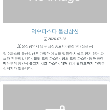
덕수파스타 울산삼산
2026-07-28
울산광역시 남구 삼산중로100번길 20 (삼산동)
덕수파스타 울산삼산은 다양한 메뉴와 깔끔한 시설로 인기 있는 파
스타 전문점입니다. 불닭 크림 파스타, 땡초 크림 파스타 등 매콤한
메뉴부터 광양식 불고기 치즈 파스타, 대패 김치 필라프까지 다양한
선택지가 있습니다.