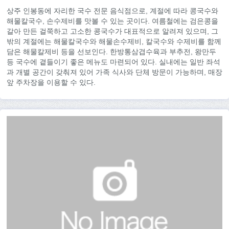
상주 인봉동에 자리한 국수 전문 음식점으로, 계절에 따라 콩국수와
해물칼국수, 손수제비를 맛볼 수 있는 곳이다. 여름철에는 검은콩을
갈아 만든 걸쭉하고 고소한 콩국수가 대표적으로 알려져 있으며, 그
밖의 계절에는 해물칼국수와 해물손수제비, 칼국수와 수제비를 함께
담은 해물칼제비 등을 선보인다. 한방통삼겹수육과 부추전, 왕만두
등 국수에 곁들이기 좋은 메뉴도 마련되어 있다. 실내에는 일반 좌석
과 개별 공간이 갖춰져 있어 가족 식사와 단체 방문이 가능하며, 매장
앞 주차장을 이용할 수 있다.