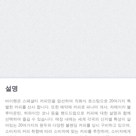
설명
바이핸은 스페셜티 커피만을 엄선하여 직화식 로스팅으로 20여가지 특
별한 커피를 선사 합니다. 또한 예약제 커피로 파나마 게샤, 자메이카 블
루마운틴, 하와이안 코나 등을 핸드드립으로 커피에 대한 설명과 함께
선택하여 즐길 수 있습니다. 매장 내에는 세계 각국의 산지별 특성이 살
아있는 20여가지의 원두와 다양한 블렌딩 커피를 상시 구비하고 있으며,
소비자의 커피 취향에 따라 소비자에 맞는 커피를 추천하여, 소비자에게