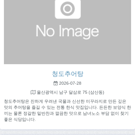
청도추어탕
2026-07-28
울산광역시 남구 달삼로 75 (삼산동)
청도추어탕은 진하게 우려낸 국물과 신선한 미꾸라지로 만든 깊은
맛의 추어탕을 즐길 수 있는 전통 한식 맛집입니다. 든든한 보양식 한
끼는 물론 정갈한 밑반찬과 깔끔한 맛으로 남녀노소 부담 없이 찾기
좋은 식당입니다.