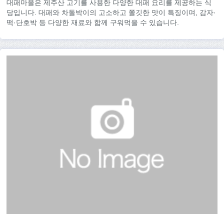
대패마을은 제주산 고기를 사용한 다양한 대패 요리를 제공하는 식
당입니다. 대패와 차돌박이의 고소하고 쫄깃한 맛이 특징이며, 감자·
떡·단호박 등 다양한 재료와 함께 구워먹을 수 있습니다.