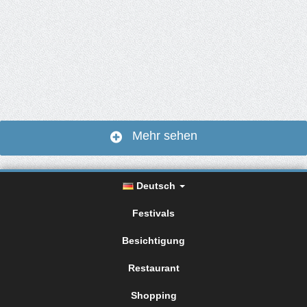
Mehr sehen
Deutsch
Festivals
Besichtigung
Restaurant
Shopping