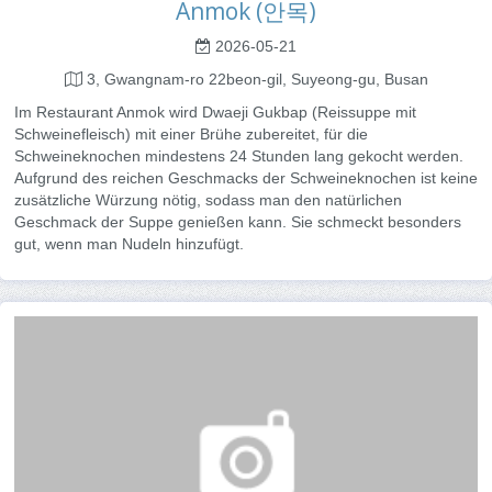
Anmok (안목)
2026-05-21
3, Gwangnam-ro 22beon-gil, Suyeong-gu, Busan
Im Restaurant Anmok wird Dwaeji Gukbap (Reissuppe mit
Schweinefleisch) mit einer Brühe zubereitet, für die
Schweineknochen mindestens 24 Stunden lang gekocht werden.
Aufgrund des reichen Geschmacks der Schweineknochen ist keine
zusätzliche Würzung nötig, sodass man den natürlichen
Geschmack der Suppe genießen kann. Sie schmeckt besonders
gut, wenn man Nudeln hinzufügt.