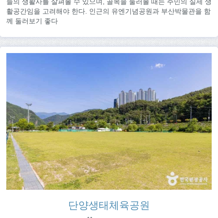
들의 생활사를 살펴볼 수 있으며, 골목을 둘러볼 때는 주민의 실제 생
활공간임을 고려해야 한다. 인근의 유엔기념공원과 부산박물관을 함
께 둘러보기 좋다
단양생태체육공원