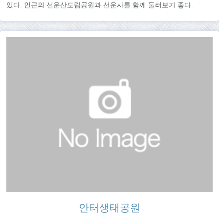
있다. 인근의 선운산도립공원과 선운사를 함께 둘러보기 좋다.
안터생태공원