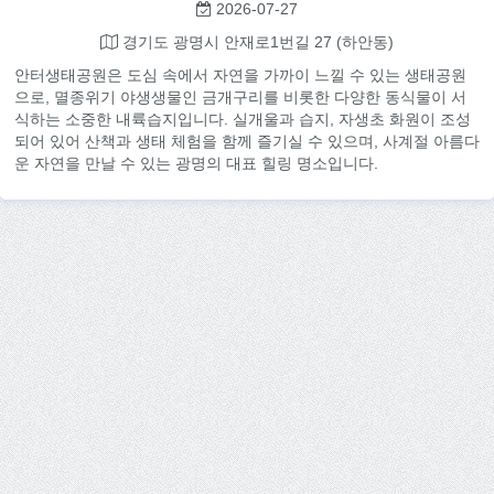
2026-07-27
경기도 광명시 안재로1번길 27 (하안동)
안터생태공원은 도심 속에서 자연을 가까이 느낄 수 있는 생태공원
으로, 멸종위기 야생생물인 금개구리를 비롯한 다양한 동식물이 서
식하는 소중한 내륙습지입니다. 실개울과 습지, 자생초 화원이 조성
되어 있어 산책과 생태 체험을 함께 즐기실 수 있으며, 사계절 아름다
운 자연을 만날 수 있는 광명의 대표 힐링 명소입니다.