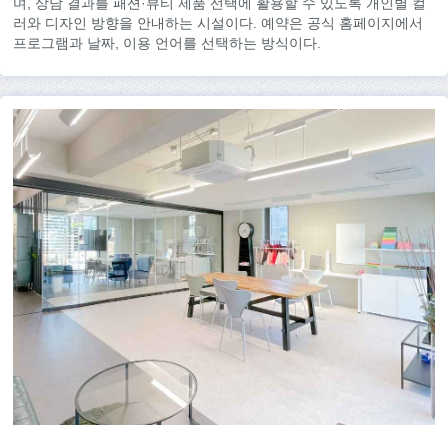
며, 상담 결과를 패션·뷰티 제품 선택에 활용할 수 있도록 개인별 컬
러와 디자인 방향을 안내하는 시설이다. 예약은 공식 홈페이지에서
프로그램과 날짜, 이용 언어를 선택하는 방식이다.