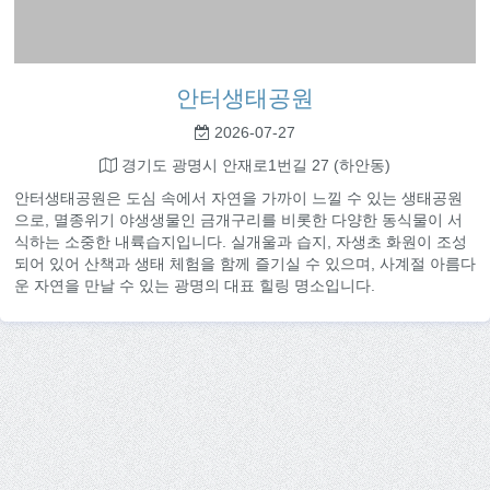
안터생태공원
2026-07-27
경기도 광명시 안재로1번길 27 (하안동)
안터생태공원은 도심 속에서 자연을 가까이 느낄 수 있는 생태공원
으로, 멸종위기 야생생물인 금개구리를 비롯한 다양한 동식물이 서
식하는 소중한 내륙습지입니다. 실개울과 습지, 자생초 화원이 조성
되어 있어 산책과 생태 체험을 함께 즐기실 수 있으며, 사계절 아름다
운 자연을 만날 수 있는 광명의 대표 힐링 명소입니다.