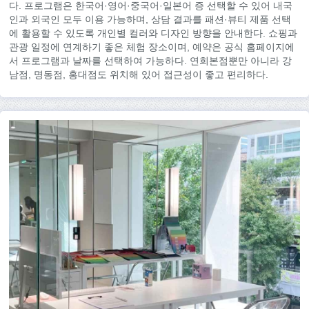
다. 프로그램은 한국어·영어·중국어·일본어 증 선택할 수 있어 내국
인과 외국인 모두 이용 가능하며, 상담 결과를 패션·뷰티 제품 선택
에 활용할 수 있도록 개인별 컬러와 디자인 방향을 안내한다. 쇼핑과
관광 일정에 연계하기 좋은 체험 장소이며, 예약은 공식 홈페이지에
서 프로그램과 날짜를 선택하여 가능하다. 연희본점뿐만 아니라 강
남점, 명동점, 홍대점도 위치해 있어 접근성이 좋고 편리하다.