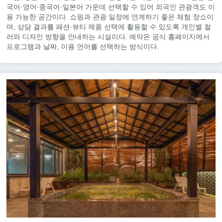
국어·영어·중국어·일본어 가운데 선택할 수 있어 외국인 관광객도 이
용 가능한 공간이다. 쇼핑과 관광 일정에 연계하기 좋은 체험 장소이
며, 상담 결과를 패션·뷰티 제품 선택에 활용할 수 있도록 개인별 컬
러와 디자인 방향을 안내하는 시설이다. 예약은 공식 홈페이지에서
프로그램과 날짜, 이용 언어를 선택하는 방식이다.