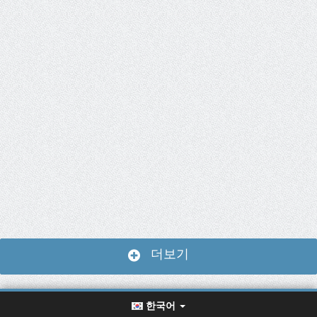
더보기
한국어