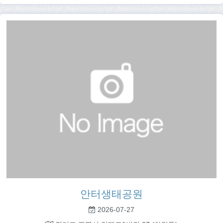
안터생태공원
2026-07-27