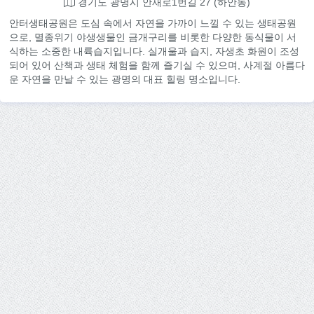
경기도 광명시 안재로1번길 27 (하안동)
안터생태공원은 도심 속에서 자연을 가까이 느낄 수 있는 생태공원
으로, 멸종위기 야생생물인 금개구리를 비롯한 다양한 동식물이 서
식하는 소중한 내륙습지입니다. 실개울과 습지, 자생초 화원이 조성
되어 있어 산책과 생태 체험을 함께 즐기실 수 있으며, 사계절 아름다
운 자연을 만날 수 있는 광명의 대표 힐링 명소입니다.