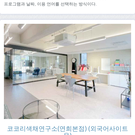
프로그램과 날짜, 이용 언어를 선택하는 방식이다.
코코리색채연구소(연희본점) (외국어사이트