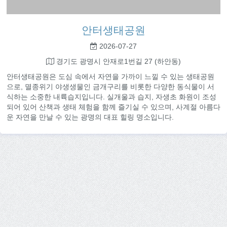
안터생태공원
2026-07-27
경기도 광명시 안재로1번길 27 (하안동)
안터생태공원은 도심 속에서 자연을 가까이 느낄 수 있는 생태공원
으로, 멸종위기 야생생물인 금개구리를 비롯한 다양한 동식물이 서
식하는 소중한 내륙습지입니다. 실개울과 습지, 자생초 화원이 조성
되어 있어 산책과 생태 체험을 함께 즐기실 수 있으며, 사계절 아름다
운 자연을 만날 수 있는 광명의 대표 힐링 명소입니다.