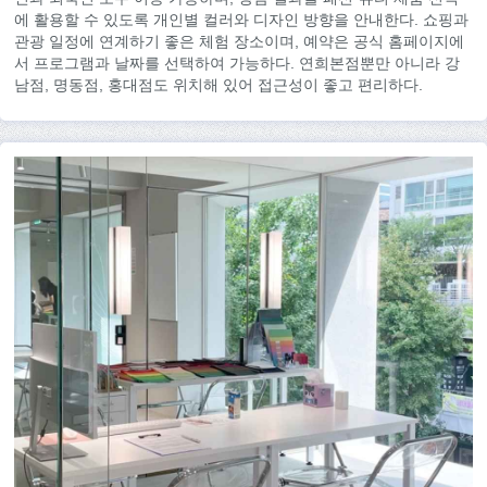
에 활용할 수 있도록 개인별 컬러와 디자인 방향을 안내한다. 쇼핑과
관광 일정에 연계하기 좋은 체험 장소이며, 예약은 공식 홈페이지에
서 프로그램과 날짜를 선택하여 가능하다. 연희본점뿐만 아니라 강
남점, 명동점, 홍대점도 위치해 있어 접근성이 좋고 편리하다.