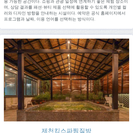
용 가능한 공간이다. 쇼핑과 관광 일정에 연계하기 좋은 체험 장소이
며, 상담 결과를 패션·뷰티 제품 선택에 활용할 수 있도록 개인별 컬
러와 디자인 방향을 안내하는 시설이다. 예약은 공식 홈페이지에서
프로그램과 날짜, 이용 언어를 선택하는 방식이다.
제천킹스파찜질방