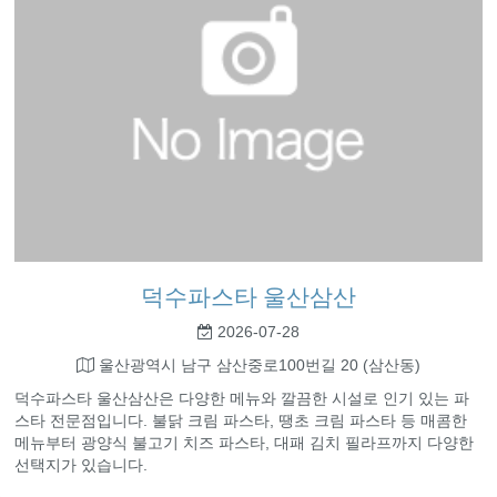
덕수파스타 울산삼산
2026-07-28
울산광역시 남구 삼산중로100번길 20 (삼산동)
덕수파스타 울산삼산은 다양한 메뉴와 깔끔한 시설로 인기 있는 파
스타 전문점입니다. 불닭 크림 파스타, 땡초 크림 파스타 등 매콤한
메뉴부터 광양식 불고기 치즈 파스타, 대패 김치 필라프까지 다양한
선택지가 있습니다.