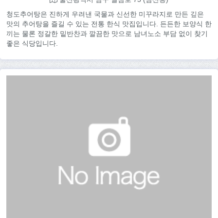
청도추어탕은 진하게 우려낸 국물과 신선한 미꾸라지로 만든 깊은
맛의 추어탕을 즐길 수 있는 전통 한식 맛집입니다. 든든한 보양식 한
끼는 물론 정갈한 밑반찬과 깔끔한 맛으로 남녀노소 부담 없이 찾기
좋은 식당입니다.