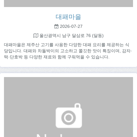
대패마을
2026-07-27
울산광역시 남구 달삼로 76 (달동)
대패마을은 제주산 고기를 사용한 다양한 대패 요리를 제공하는 식
당입니다. 대패와 차돌박이의 고소하고 쫄깃한 맛이 특징이며, 감자·
떡·단호박 등 다양한 재료와 함께 구워먹을 수 있습니다.