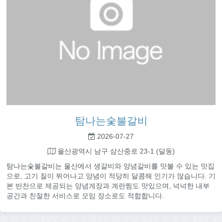
탐나는숯불갈비
2026-07-27
울산광역시 남구 삼산중로 23-1 (달동)
탐나는숯불갈비는 울산에서 생갈비와 양념갈비를 맛볼 수 있는 맛집
으로, 고기 질이 뛰어나고 양념이 적당히 달콤해 인기가 많습니다. 기
본 반찬으로 제공되는 양념게장과 계란찜도 맛있으며, 넉넉한 내부
공간과 친절한 서비스로 모임 장소로도 적합합니다.