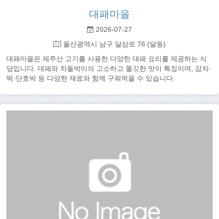
대패마을
2026-07-27
울산광역시 남구 달삼로 76 (달동)
대패마을은 제주산 고기를 사용한 다양한 대패 요리를 제공하는 식
당입니다. 대패와 차돌박이의 고소하고 쫄깃한 맛이 특징이며, 감자·
떡·단호박 등 다양한 재료와 함께 구워먹을 수 있습니다.