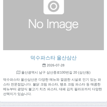
덕수파스타 울산삼산
2026-07-28
울산광역시 남구 삼산중로100번길 20 (삼산동)
덕수파스타 울산삼산은 다양한 메뉴와 깔끔한 시설로 인기 있는 파
스타 전문점입니다. 불닭 크림 파스타, 땡초 크림 파스타 등 매콤한
메뉴부터 광양식 불고기 치즈 파스타, 대패 김치 필라프까지 다양한
선택지가 있습니다.