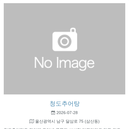
청도추어탕
2026-07-28
울산광역시 남구 달삼로 75 (삼산동)