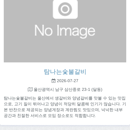
탐나는숯불갈비
2026-07-27
울산광역시 남구 삼산중로 23-1 (달동)
탐나는숯불갈비는 울산에서 생갈비와 양념갈비를 맛볼 수 있는 맛집
으로, 고기 질이 뛰어나고 양념이 적당히 달콤해 인기가 많습니다. 기
본 반찬으로 제공되는 양념게장과 계란찜도 맛있으며, 넉넉한 내부
공간과 친절한 서비스로 모임 장소로도 적합합니다.