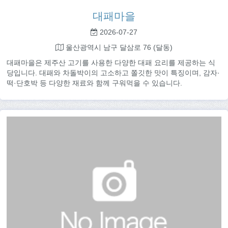
대패마을
2026-07-27
울산광역시 남구 달삼로 76 (달동)
대패마을은 제주산 고기를 사용한 다양한 대패 요리를 제공하는 식
당입니다. 대패와 차돌박이의 고소하고 쫄깃한 맛이 특징이며, 감자·
떡·단호박 등 다양한 재료와 함께 구워먹을 수 있습니다.