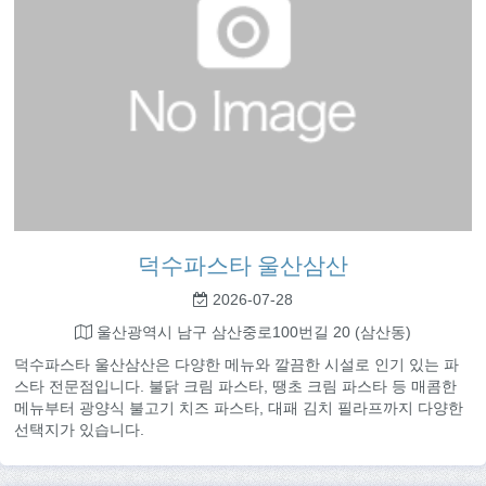
덕수파스타 울산삼산
2026-07-28
울산광역시 남구 삼산중로100번길 20 (삼산동)
덕수파스타 울산삼산은 다양한 메뉴와 깔끔한 시설로 인기 있는 파
스타 전문점입니다. 불닭 크림 파스타, 땡초 크림 파스타 등 매콤한
메뉴부터 광양식 불고기 치즈 파스타, 대패 김치 필라프까지 다양한
선택지가 있습니다.