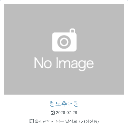
청도추어탕
2026-07-28
울산광역시 남구 달삼로 75 (삼산동)