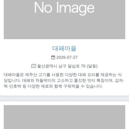
대패마을
2026-07-27
울산광역시 남구 달삼로 76 (달동)
대패마을은 제주산 고기를 사용한 다양한 대패 요리를 제공하는 식
당입니다. 대패와 차돌박이의 고소하고 쫄깃한 맛이 특징이며, 감자·
떡·단호박 등 다양한 재료와 함께 구워먹을 수 있습니다.