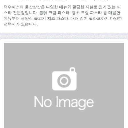
덕수파스타 울산삼산은 다양한 메뉴와 깔끔한 시설로 인기 있는 파
스타 전문점입니다. 불닭 크림 파스타, 땡초 크림 파스타 등 매콤한
메뉴부터 광양식 불고기 치즈 파스타, 대패 김치 필라프까지 다양한
선택지가 있습니다.