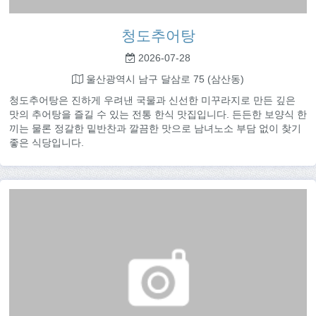
청도추어탕
2026-07-28
울산광역시 남구 달삼로 75 (삼산동)
청도추어탕은 진하게 우려낸 국물과 신선한 미꾸라지로 만든 깊은
맛의 추어탕을 즐길 수 있는 전통 한식 맛집입니다. 든든한 보양식 한
끼는 물론 정갈한 밑반찬과 깔끔한 맛으로 남녀노소 부담 없이 찾기
좋은 식당입니다.