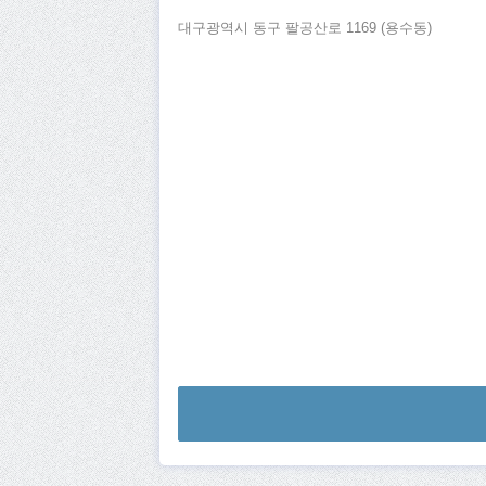
대구광역시 동구 팔공산로 1169 (용수동)