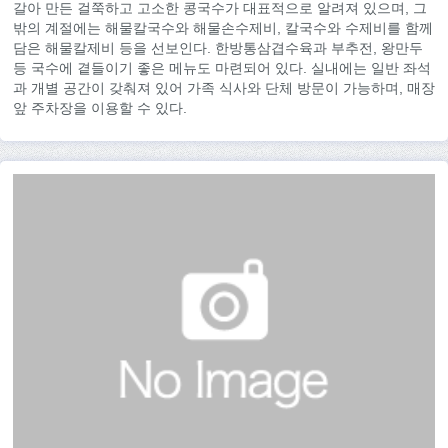
갈아 만든 걸쭉하고 고소한 콩국수가 대표적으로 알려져 있으며, 그
밖의 계절에는 해물칼국수와 해물손수제비, 칼국수와 수제비를 함께
담은 해물칼제비 등을 선보인다. 한방통삼겹수육과 부추전, 왕만두
등 국수에 곁들이기 좋은 메뉴도 마련되어 있다. 실내에는 일반 좌석
과 개별 공간이 갖춰져 있어 가족 식사와 단체 방문이 가능하며, 매장
앞 주차장을 이용할 수 있다.