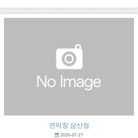
연막창 삼산점
2026-07-27