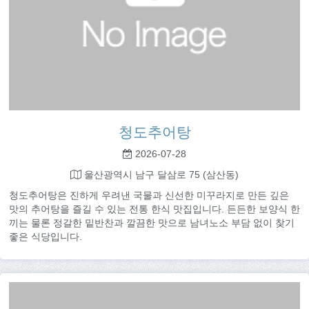
청도추어탕
2026-07-28
울산광역시 남구 달삼로 75 (삼산동)
청도추어탕은 진하게 우려낸 국물과 신선한 미꾸라지로 만든 깊은
맛의 추어탕을 즐길 수 있는 전통 한식 맛집입니다. 든든한 보양식 한
끼는 물론 정갈한 밑반찬과 깔끔한 맛으로 남녀노소 부담 없이 찾기
좋은 식당입니다.