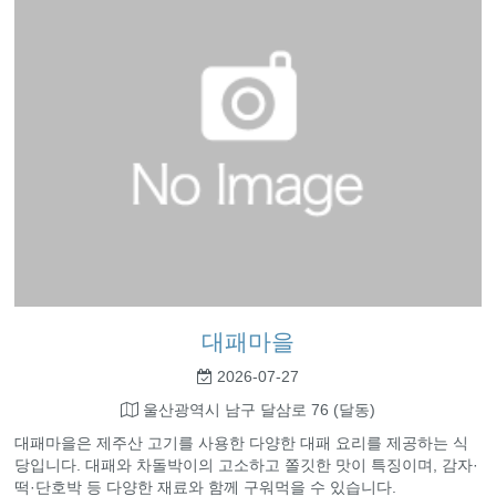
대패마을
2026-07-27
울산광역시 남구 달삼로 76 (달동)
대패마을은 제주산 고기를 사용한 다양한 대패 요리를 제공하는 식
당입니다. 대패와 차돌박이의 고소하고 쫄깃한 맛이 특징이며, 감자·
떡·단호박 등 다양한 재료와 함께 구워먹을 수 있습니다.