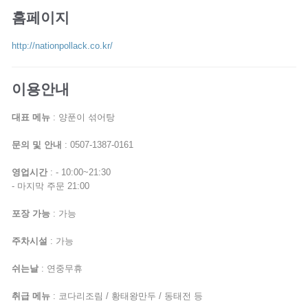
홈페이지
http://nationpollack.co.kr/
이용안내
대표 메뉴
: 양푼이 섞어탕
문의 및 안내
: 0507-1387-0161
영업시간
: - 10:00~21:30
- 마지막 주문 21:00
포장 가능
: 가능
주차시설
: 가능
쉬는날
: 연중무휴
취급 메뉴
: 코다리조림 / 황태왕만두 / 동태전 등