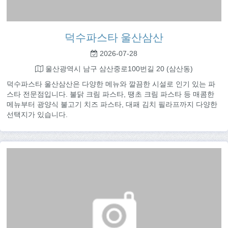
덕수파스타 울산삼산
2026-07-28
울산광역시 남구 삼산중로100번길 20 (삼산동)
덕수파스타 울산삼산은 다양한 메뉴와 깔끔한 시설로 인기 있는 파
스타 전문점입니다. 불닭 크림 파스타, 땡초 크림 파스타 등 매콤한
메뉴부터 광양식 불고기 치즈 파스타, 대패 김치 필라프까지 다양한
선택지가 있습니다.