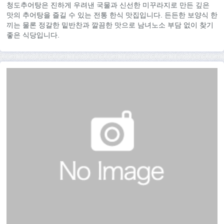
청도추어탕은 진하게 우려낸 국물과 신선한 미꾸라지로 만든 깊은
맛의 추어탕을 즐길 수 있는 전통 한식 맛집입니다. 든든한 보양식 한
끼는 물론 정갈한 밑반찬과 깔끔한 맛으로 남녀노소 부담 없이 찾기
좋은 식당입니다.