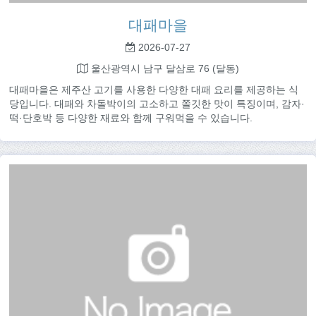
대패마을
2026-07-27
울산광역시 남구 달삼로 76 (달동)
대패마을은 제주산 고기를 사용한 다양한 대패 요리를 제공하는 식
당입니다. 대패와 차돌박이의 고소하고 쫄깃한 맛이 특징이며, 감자·
떡·단호박 등 다양한 재료와 함께 구워먹을 수 있습니다.