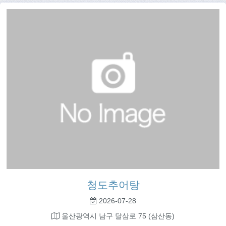
청도추어탕
2026-07-28
울산광역시 남구 달삼로 75 (삼산동)