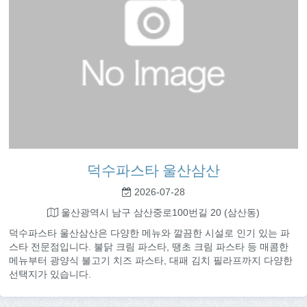
덕수파스타 울산삼산
2026-07-28
울산광역시 남구 삼산중로100번길 20 (삼산동)
덕수파스타 울산삼산은 다양한 메뉴와 깔끔한 시설로 인기 있는 파
스타 전문점입니다. 불닭 크림 파스타, 땡초 크림 파스타 등 매콤한
메뉴부터 광양식 불고기 치즈 파스타, 대패 김치 필라프까지 다양한
선택지가 있습니다.