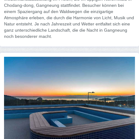
Chodang-dong, Gangneung stattfindet. Besucher können bei
einem Spaziergang auf den Waldwegen die einzigartige
Atmosphäre erleben, die durch die Harmonie von Licht, Musik und
Natur entsteht. Je nach Jahreszeit und Wetter entfaltet sich eine
ganz unterschiedliche Landschaft, die die Nacht in Gangneung
noch besonderer macht.