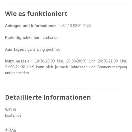
Wie es funktioniert
Anfragen und Informationen
: +82-10-9819-0245
Parkmöglichkeiten
: vorhanden
Aus Tages
: ganzjährig geöffnet
Nutzungszeit
: 19:30-20:00 Uhr, 20:00-20:30 Uhr, 20:30-21:00 Uhr,
21:00-21:30 Uhr* kann sich je nach Jahreszeit und Sonnenuntergang
unterscheiden
Detaillierte Informationen
입장료
kostenlos
화장실