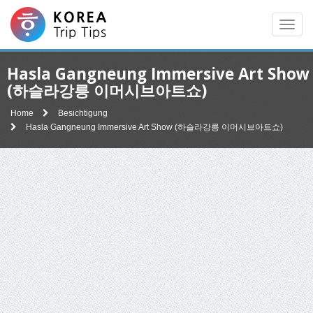
Men
Hasla Gangneung Immersive Art Show
(하슬라강릉 이머시브아트쇼)
Home
Besichtigung
Hasla Gangneung Immersive Art Show (하슬라강릉 이머시브아트쇼)