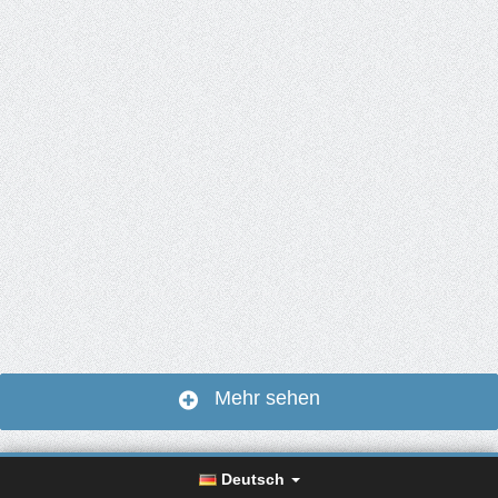
Mehr sehen
Deutsch