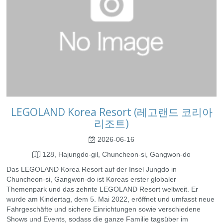
LEGOLAND Korea Resort (레고랜드 코리아
리조트)
2026-06-16
128, Hajungdo-gil, Chuncheon-si, Gangwon-do
Das LEGOLAND Korea Resort auf der Insel Jungdo in
Chuncheon-si, Gangwon-do ist Koreas erster globaler
Themenpark und das zehnte LEGOLAND Resort weltweit. Er
wurde am Kindertag, dem 5. Mai 2022, eröffnet und umfasst neue
Fahrgeschäfte und sichere Einrichtungen sowie verschiedene
Shows und Events, sodass die ganze Familie tagsüber im