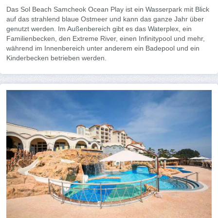
Das Sol Beach Samcheok Ocean Play ist ein Wasserpark mit Blick
auf das strahlend blaue Ostmeer und kann das ganze Jahr über
genutzt werden. Im Außenbereich gibt es das Waterplex, ein
Familienbecken, den Extreme River, einen Infinitypool und mehr,
während im Innenbereich unter anderem ein Badepool und ein
Kinderbecken betrieben werden.