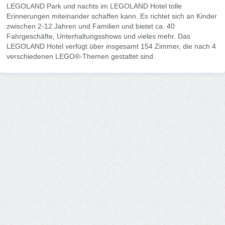
LEGOLAND Park und nachts im LEGOLAND Hotel tolle
Erinnerungen miteinander schaffen kann. Es richtet sich an Kinder
zwischen 2-12 Jahren und Familien und bietet ca. 40
Fahrgeschäfte, Unterhaltungsshows und vieles mehr. Das
LEGOLAND Hotel verfügt über insgesamt 154 Zimmer, die nach 4
verschiedenen LEGO®-Themen gestaltet sind.