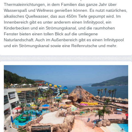
Thermaleinrichtungen, in dem Familien das ganze Jahr über
Wasserspaß und Wellness genießen können. Es nutzt natürliches,
alkalisches Quellwasser, das aus 450m Tiefe gepumpt wird. Im
Innenbereich gibt es unter anderem einen Infinitypool, ein
Kinderbecken und ein Strömungskanal, und die raumhohen
Fenster bieten einen tollen Blick auf die umliegene
Naturlandschaft. Auch im Außenbereich gibt es einen Infinitypool
und ein Strömungskanal sowie eine Reifenrutsche und mehr.