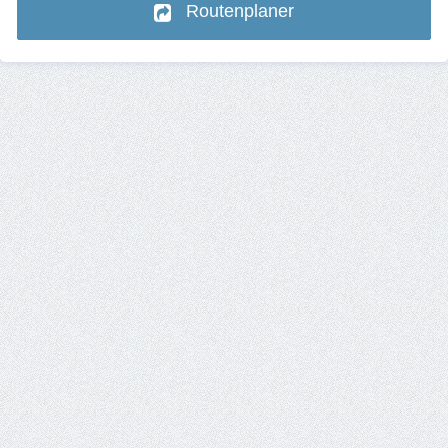
Routenplaner