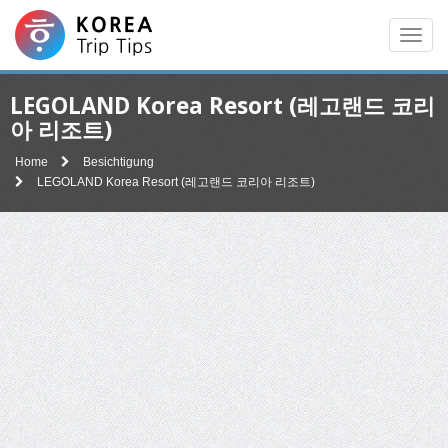
Men
LEGOLAND Korea Resort (레고랜드 코리
아 리조트)
Home
Besichtigung
LEGOLAND Korea Resort (레고랜드 코리아 리조트)