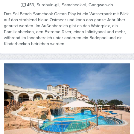
453, Surobuin-gil, Samcheok-si, Gangwon-do
Das Sol Beach Samcheok Ocean Play ist ein Wasserpark mit Blick
auf das strahlend blaue Ostmeer und kann das ganze Jahr über
genutzt werden. Im Außenbereich gibt es das Waterplex, ein
Familienbecken, den Extreme River, einen Infinitypool und mehr,
während im Innenbereich unter anderem ein Badepool und ein
Kinderbecken betrieben werden.