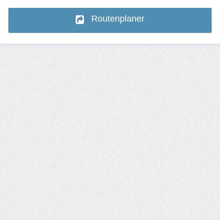
Routenplaner