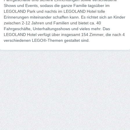
Shows und Events, sodass die ganze Familie tagsüber im
LEGOLAND Park und nachts im LEGOLAND Hotel tolle
Erinnerungen miteinander schaffen kann. Es richtet sich an Kinder
zwischen 2-12 Jahren und Familien und bietet ca. 40
Fahrgeschäfte, Unterhaltungsshows und vieles mehr. Das
LEGOLAND Hotel verfügt über insgesamt 154 Zimmer, die nach 4
verschiedenen LEGO®-Themen gestaltet sind.