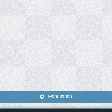
Mehr sehen