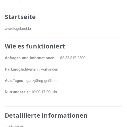
Startseite
www.legoland.kr
Wie es funktioniert
Anfragen und Informationen
: +82-33-815-2300
Parkmöglichkeiten
: vorhanden
Aus Tages
: ganzjährig geöffnet
Nutzungszeit
: 10:00-17:00 Uhr
Detaillierte Informationen