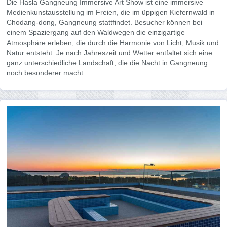
Die Hasla Gangneung Immersive Art Show ist eine immersive
Medienkunstausstellung im Freien, die im üppigen Kiefernwald in
Chodang-dong, Gangneung stattfindet. Besucher können bei
einem Spaziergang auf den Waldwegen die einzigartige
Atmosphäre erleben, die durch die Harmonie von Licht, Musik und
Natur entsteht. Je nach Jahreszeit und Wetter entfaltet sich eine
ganz unterschiedliche Landschaft, die die Nacht in Gangneung
noch besonderer macht.