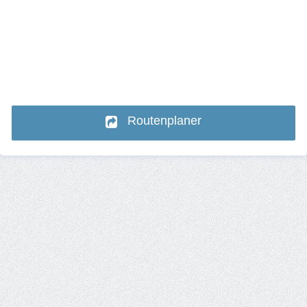
Routenplaner