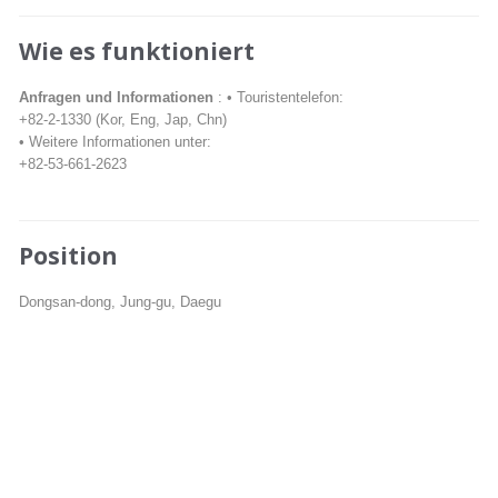
Wie es funktioniert
Anfragen und Informationen
: • Touristentelefon:
+82-2-1330 (Kor, Eng, Jap, Chn)
• Weitere Informationen unter:
+82-53-661-2623
Position
Dongsan-dong, Jung-gu, Daegu