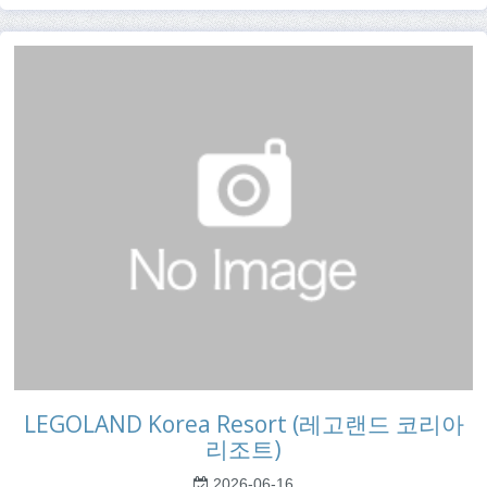
LEGOLAND Korea Resort (레고랜드 코리아
리조트)
2026-06-16