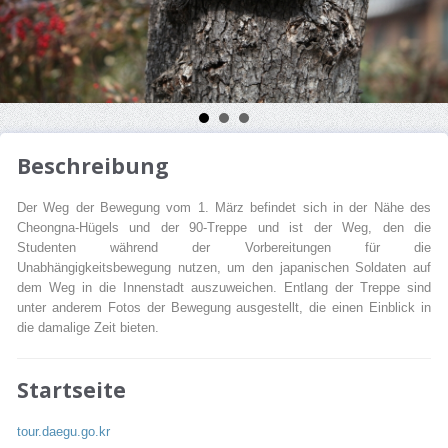
Beschreibung
Der Weg der Bewegung vom 1. März befindet sich in der Nähe des
Cheongna-Hügels und der 90-Treppe und ist der Weg, den die
Studenten während der Vorbereitungen für die
Unabhängigkeitsbewegung nutzen, um den japanischen Soldaten auf
dem Weg in die Innenstadt auszuweichen. Entlang der Treppe sind
unter anderem Fotos der Bewegung ausgestellt, die einen Einblick in
die damalige Zeit bieten.
Startseite
tour.daegu.go.kr