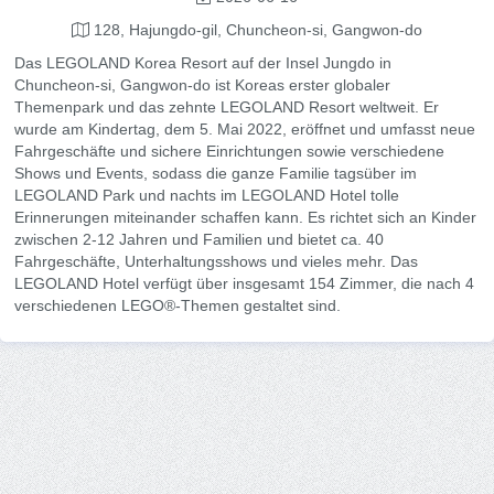
128, Hajungdo-gil, Chuncheon-si, Gangwon-do
Das LEGOLAND Korea Resort auf der Insel Jungdo in
Chuncheon-si, Gangwon-do ist Koreas erster globaler
Themenpark und das zehnte LEGOLAND Resort weltweit. Er
wurde am Kindertag, dem 5. Mai 2022, eröffnet und umfasst neue
Fahrgeschäfte und sichere Einrichtungen sowie verschiedene
Shows und Events, sodass die ganze Familie tagsüber im
LEGOLAND Park und nachts im LEGOLAND Hotel tolle
Erinnerungen miteinander schaffen kann. Es richtet sich an Kinder
zwischen 2-12 Jahren und Familien und bietet ca. 40
Fahrgeschäfte, Unterhaltungsshows und vieles mehr. Das
LEGOLAND Hotel verfügt über insgesamt 154 Zimmer, die nach 4
verschiedenen LEGO®-Themen gestaltet sind.