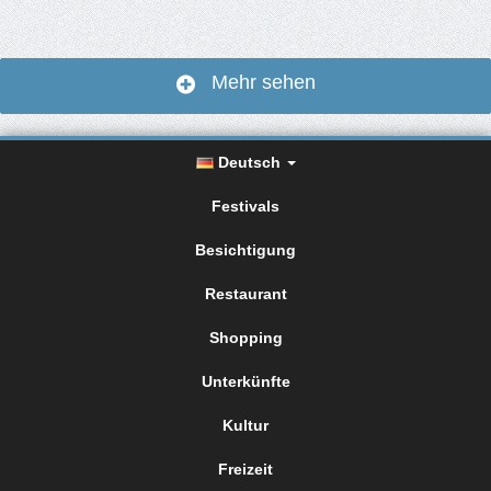
Mehr sehen
Deutsch
Festivals
Besichtigung
Restaurant
Shopping
Unterkünfte
Kultur
Freizeit