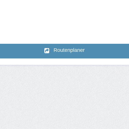
Routenplaner