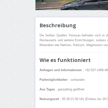
Beschreibung
Die heißen Quellen Yeonsan befinden sich in
Restaurants und weitere Einrichtungen, sodass 
Mineralien wie Natrium, Kalzium, Magnesium und 
Wie es funktioniert
Anfragen und Informationen
: +82-507-1486-4
Parkmöglichkeiten
: vorhanden
Aus Tages
: ganzjährig geöffnet
Nutzungszeit
: 05:30-21:00 Uhr (Einlass bis 20: