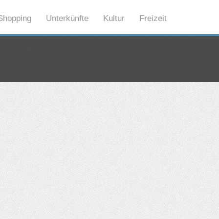
Shopping
Unterkünfte
Kultur
Freizeit