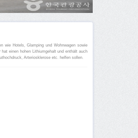
ten wie Hotels, Glamping und Wohnwagen sowie
 hat einen hohen Lithiumgehalt und enthält auch
hochdruck, Arteriosklerose etc. helfen sollen.