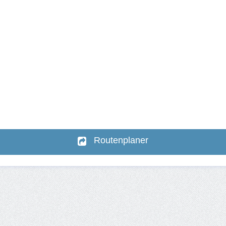
Routenplaner