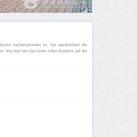
turm nachempfunden ist. Sie repräsentiert die
. Von hier hat man einen tollen Ausblick auf die