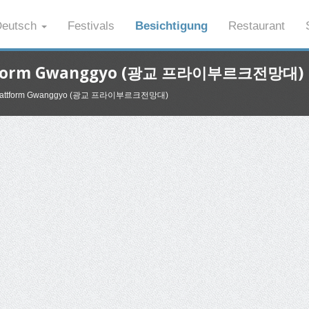
eutsch
Festivals
Besichtigung
Restaurant
lattform Gwanggyo (광교 프라이부르크전망대)
htsplattform Gwanggyo (광교 프라이부르크전망대)