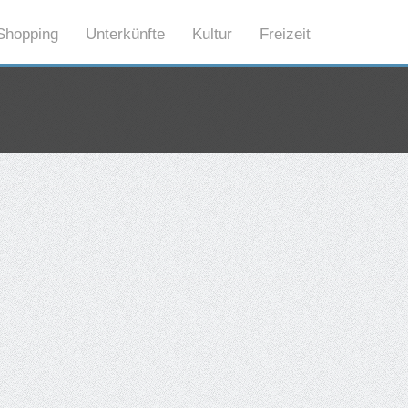
Shopping
Unterkünfte
Kultur
Freizeit