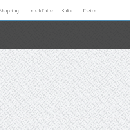
Shopping
Unterkünfte
Kultur
Freizeit