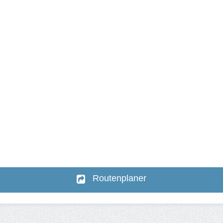
Routenplaner