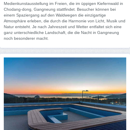
Medienkunstausstellung im Freien, die im üppigen Kiefernwald in
Chodang-dong, Gangneung stattfindet. Besucher können bei
einem Spaziergang auf den Waldwegen die einzigartige
Atmosphäre erleben, die durch die Harmonie von Licht, Musik und
Natur entsteht. Je nach Jahreszeit und Wetter entfaltet sich eine
ganz unterschiedliche Landschaft, die die Nacht in Gangneung
noch besonderer macht.