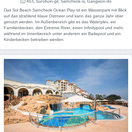
453, Surobuin-gil, Samcheok-si, Gangwon-do
Das Sol Beach Samcheok Ocean Play ist ein Wasserpark mit Blick
auf das strahlend blaue Ostmeer und kann das ganze Jahr über
genutzt werden. Im Außenbereich gibt es das Waterplex, ein
Familienbecken, den Extreme River, einen Infinitypool und mehr,
während im Innenbereich unter anderem ein Badepool und ein
Kinderbecken betrieben werden.