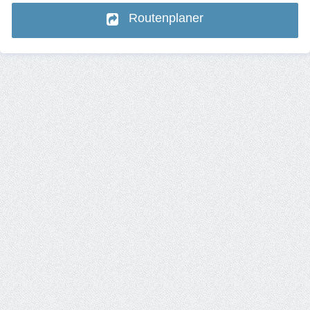
Routenplaner