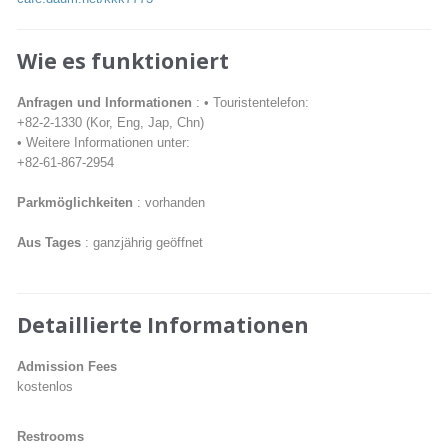
Wie es funktioniert
Anfragen und Informationen
: • Touristentelefon:
+82-2-1330 (Kor, Eng, Jap, Chn)
• Weitere Informationen unter:
+82-61-867-2954
Parkmöglichkeiten
: vorhanden
Aus Tages
: ganzjährig geöffnet
Detaillierte Informationen
Admission Fees
kostenlos
Restrooms