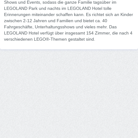
Shows und Events, sodass die ganze Familie tagsüber im
LEGOLAND Park und nachts im LEGOLAND Hotel tolle
Erinnerungen miteinander schaffen kann. Es richtet sich an Kinder
zwischen 2-12 Jahren und Familien und bietet ca. 40
Fahrgeschäfte, Unterhaltungsshows und vieles mehr. Das
LEGOLAND Hotel verfügt über insgesamt 154 Zimmer, die nach 4
verschiedenen LEGO®-Themen gestaltet sind.