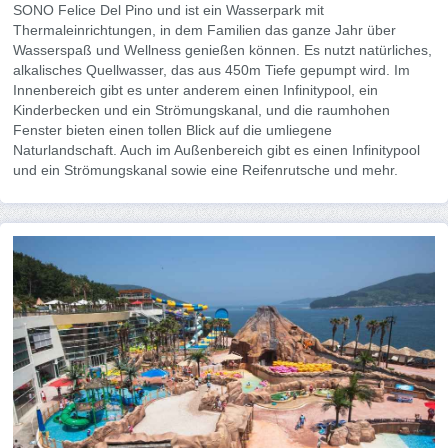
SONO Felice Del Pino und ist ein Wasserpark mit
Thermaleinrichtungen, in dem Familien das ganze Jahr über
Wasserspaß und Wellness genießen können. Es nutzt natürliches,
alkalisches Quellwasser, das aus 450m Tiefe gepumpt wird. Im
Innenbereich gibt es unter anderem einen Infinitypool, ein
Kinderbecken und ein Strömungskanal, und die raumhohen
Fenster bieten einen tollen Blick auf die umliegene
Naturlandschaft. Auch im Außenbereich gibt es einen Infinitypool
und ein Strömungskanal sowie eine Reifenrutsche und mehr.