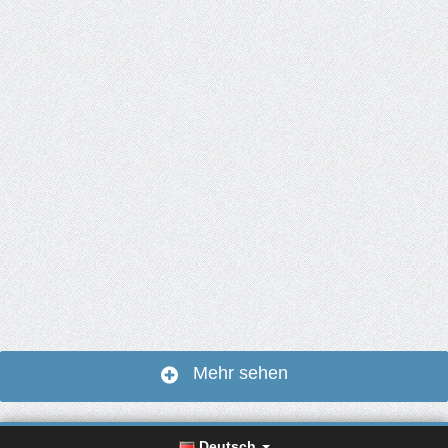
Mehr sehen
Deutsch