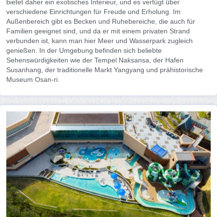
bietet daher ein exotisches Interieur, und es verfügt über
verschiedene Einrichtungen für Freude und Erholung. Im
Außenbereich gibt es Becken und Ruhebereiche, die auch für
Familien geeignet sind, und da er mit einem privaten Strand
verbunden ist, kann man hier Meer und Wasserpark zugleich
genießen. In der Umgebung befinden sich beliebte
Sehenswürdigkeiten wie der Tempel Naksansa, der Hafen
Susanhang, der traditionelle Markt Yangyang und prähistorische
Museum Osan-ri.