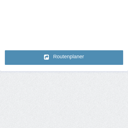
Routenplaner