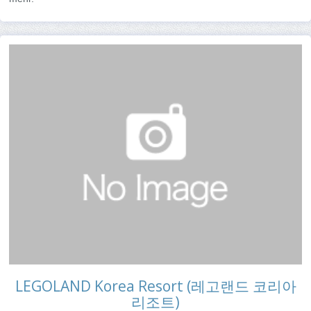
LEGOLAND Korea Resort (레고랜드 코리아
리조트)