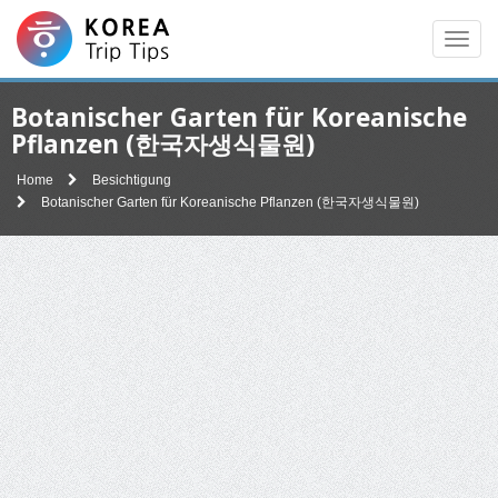
Men
Botanischer Garten für Koreanische
Pflanzen (한국자생식물원)
Home
Besichtigung
Botanischer Garten für Koreanische Pflanzen (한국자생식물원)