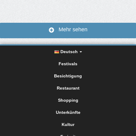
Mehr sehen
Deutsch
Festivals
Besichtigung
Restaurant
Shopping
Unterkünfte
Kultur