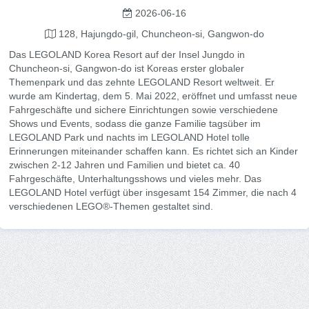
2026-06-16
128, Hajungdo-gil, Chuncheon-si, Gangwon-do
Das LEGOLAND Korea Resort auf der Insel Jungdo in
Chuncheon-si, Gangwon-do ist Koreas erster globaler
Themenpark und das zehnte LEGOLAND Resort weltweit. Er
wurde am Kindertag, dem 5. Mai 2022, eröffnet und umfasst neue
Fahrgeschäfte und sichere Einrichtungen sowie verschiedene
Shows und Events, sodass die ganze Familie tagsüber im
LEGOLAND Park und nachts im LEGOLAND Hotel tolle
Erinnerungen miteinander schaffen kann. Es richtet sich an Kinder
zwischen 2-12 Jahren und Familien und bietet ca. 40
Fahrgeschäfte, Unterhaltungsshows und vieles mehr. Das
LEGOLAND Hotel verfügt über insgesamt 154 Zimmer, die nach 4
verschiedenen LEGO®-Themen gestaltet sind.