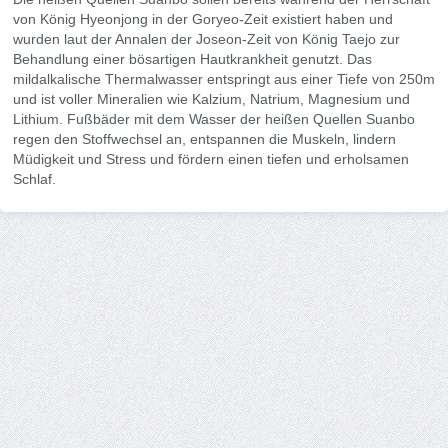
von König Hyeonjong in der Goryeo-Zeit existiert haben und
wurden laut der Annalen der Joseon-Zeit von König Taejo zur
Behandlung einer bösartigen Hautkrankheit genutzt. Das
mildalkalische Thermalwasser entspringt aus einer Tiefe von 250m
und ist voller Mineralien wie Kalzium, Natrium, Magnesium und
Lithium. Fußbäder mit dem Wasser der heißen Quellen Suanbo
regen den Stoffwechsel an, entspannen die Muskeln, lindern
Müdigkeit und Stress und fördern einen tiefen und erholsamen
Schlaf.