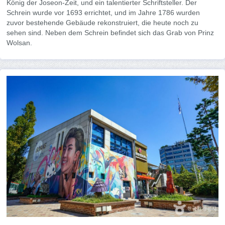
König der Joseon-Zeit, und ein talentierter Schriftsteller. Der
Schrein wurde vor 1693 errichtet, und im Jahre 1786 wurden
zuvor bestehende Gebäude rekonstruiert, die heute noch zu
sehen sind. Neben dem Schrein befindet sich das Grab von Prinz
Wolsan.