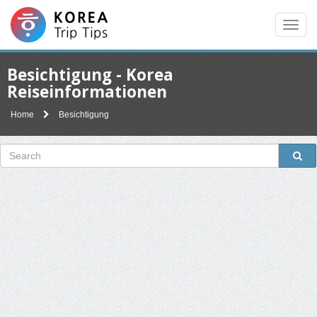
Men
Besichtigung - Korea
Reiseinformationen
Home
Besichtigung