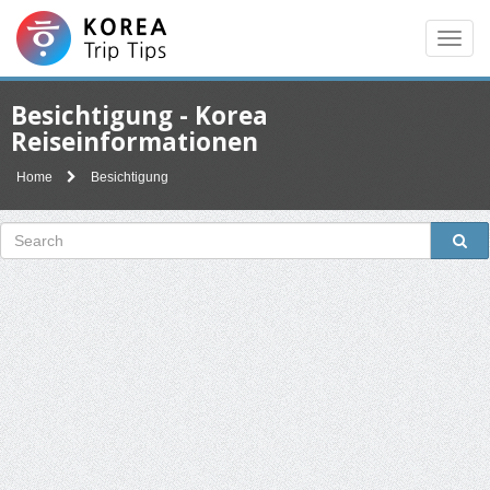
Men
Besichtigung - Korea
Reiseinformationen
Home
Besichtigung