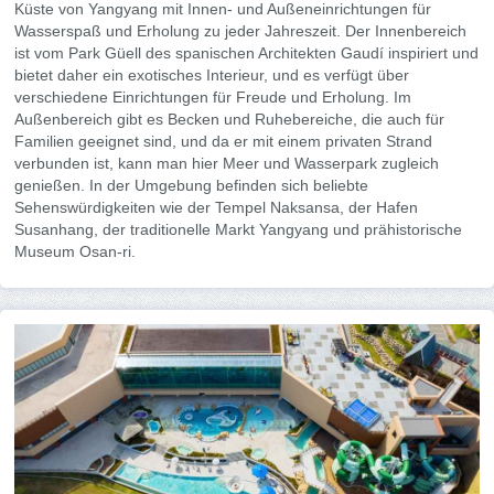
Küste von Yangyang mit Innen- und Außeneinrichtungen für
Wasserspaß und Erholung zu jeder Jahreszeit. Der Innenbereich
ist vom Park Güell des spanischen Architekten Gaudí inspiriert und
bietet daher ein exotisches Interieur, und es verfügt über
verschiedene Einrichtungen für Freude und Erholung. Im
Außenbereich gibt es Becken und Ruhebereiche, die auch für
Familien geeignet sind, und da er mit einem privaten Strand
verbunden ist, kann man hier Meer und Wasserpark zugleich
genießen. In der Umgebung befinden sich beliebte
Sehenswürdigkeiten wie der Tempel Naksansa, der Hafen
Susanhang, der traditionelle Markt Yangyang und prähistorische
Museum Osan-ri.