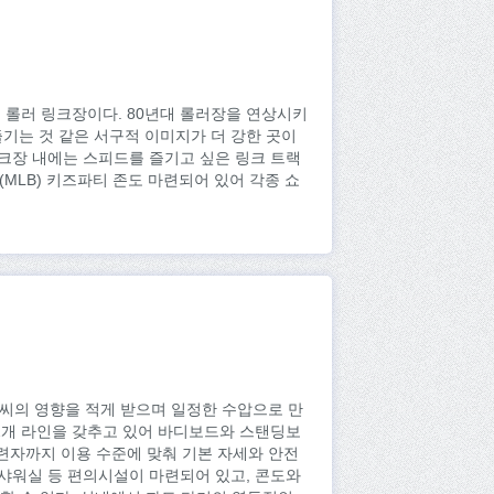
롤러 링크장이다. 80년대 롤러장을 연상시키
기는 것 같은 서구적 이미지가 더 강한 곳이
링크장 내에는 스피드를 즐기고 싶은 링크 트랙
MLB) 키즈파티 존도 마련되어 있어 각종 쇼
씨의 영향을 적게 받으며 일정한 수압으로 만
 2개 라인을 갖추고 있어 바디보드와 스탠딩보
련자까지 이용 수준에 맞춰 기본 자세와 안전
 샤워실 등 편의시설이 마련되어 있고, 콘도와