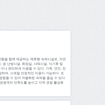
함을 함께 제공하는 체류형 숙박시설로, 자연
 냉·난방시설, 화장실, 샤워시설, 식기류 및
나 편리하게 이용할 수 있다. 가족, 연인, 친
합하며, 사계절 안정적인 이용이 가능하다. 또
경험할 수 있어 차별화된 숙박을 즐길 수 있다.
 관광객의 만족도를 높이고 지역 관광 활성화