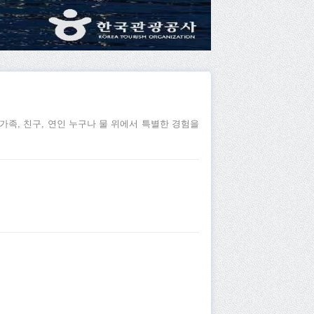
족, 친구, 연인 누구나 물 위에서 특별한 경험을