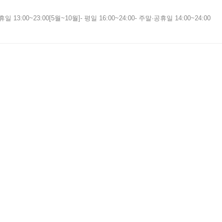
휴일 13:00~23:00[5월~10월]- 평일 16:00~24:00- 주말·공휴일 14:00~24:00