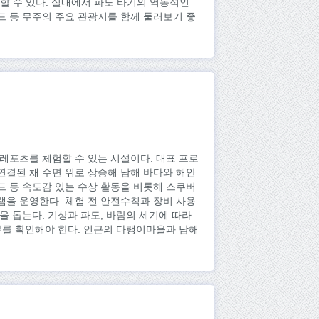
할 수 있다. 실내에서 파도 타기의 역동적인
 등 무주의 주요 관광지를 함께 둘러보기 좋
레포츠를 체험할 수 있는 시설이다. 대표 프로
결된 채 수면 위로 상승해 남해 바다와 해안
 등 속도감 있는 수상 활동을 비롯해 스쿠버
을 운영한다. 체험 전 안전수칙과 장비 사용
 돕는다. 기상과 파도, 바람의 세기에 따라
부를 확인해야 한다. 인근의 다랭이마을과 남해