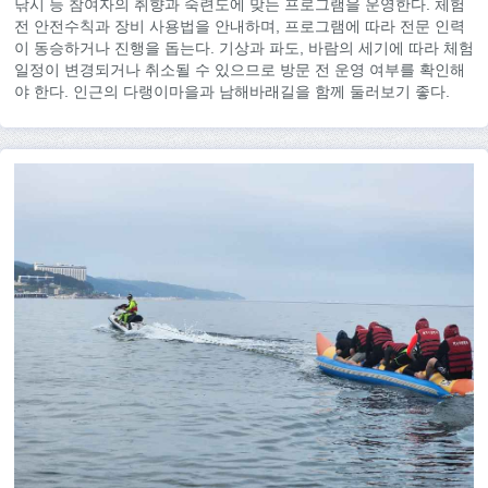
낚시 등 참여자의 취향과 숙련도에 맞는 프로그램을 운영한다. 체험
전 안전수칙과 장비 사용법을 안내하며, 프로그램에 따라 전문 인력
이 동승하거나 진행을 돕는다. 기상과 파도, 바람의 세기에 따라 체험
일정이 변경되거나 취소될 수 있으므로 방문 전 운영 여부를 확인해
야 한다. 인근의 다랭이마을과 남해바래길을 함께 둘러보기 좋다.