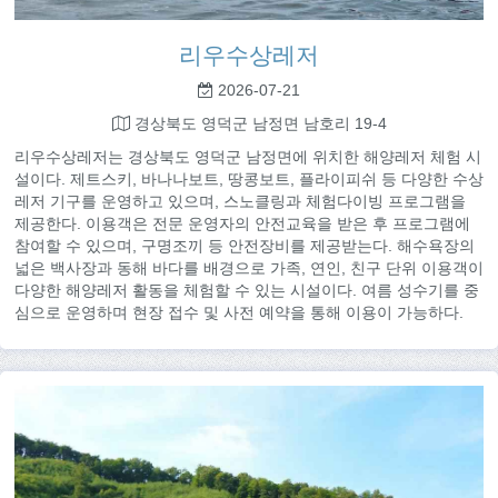
리우수상레저
2026-07-21
경상북도 영덕군 남정면 남호리 19-4
리우수상레저는 경상북도 영덕군 남정면에 위치한 해양레저 체험 시
설이다. 제트스키, 바나나보트, 땅콩보트, 플라이피쉬 등 다양한 수상
레저 기구를 운영하고 있으며, 스노클링과 체험다이빙 프로그램을
제공한다. 이용객은 전문 운영자의 안전교육을 받은 후 프로그램에
참여할 수 있으며, 구명조끼 등 안전장비를 제공받는다. 해수욕장의
넓은 백사장과 동해 바다를 배경으로 가족, 연인, 친구 단위 이용객이
다양한 해양레저 활동을 체험할 수 있는 시설이다. 여름 성수기를 중
심으로 운영하며 현장 접수 및 사전 예약을 통해 이용이 가능하다.