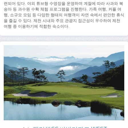
련되어 있다. 야외 튜브형 수영장을 운영하며 계절에 따라 사과와 복
숭아 등 과수원 수확 체험 프로그램을 진행한다. 가족 여행, 커플 여
행, 소규모 모임 등 다양한 형태의 여행객이 자연 속에서 편안한 휴식
을 즐길 수 있다. 제천 시내와 주요 관광지 접근성이 우수하여 제천
여행 중 이용하기에 적합한 숙소이다.