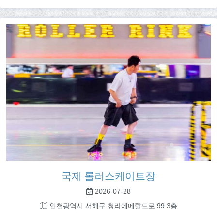
국제 롤러스케이트장
2026-07-28
인천광역시 서해구 청라에메랄드로 99 3층