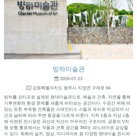
빙하미술관
2026-07-23
강원특별자치도 원주시 지정면 구재로 66
빙하를 모티프로 설계된 현대미술관으로, 예술과 건축, 자연을 통해
기후변화와 환경 문제를 새롭게 바라보는 공간이다. 수공간 위에 떠
있는 듯한 부유형 건축물은 스테인리스 스틸과 유리로 마감되어 시
간과 날씨에 따라 주변 풍경을 다르게 비춘다. 지하 1층과 지상 1층
에 마련된 전시장은 곡선과 직선이 어우러진 구조이며, 공중의 V자
형 보행 통로에서는 작품과 건축 공간을 360도 파노라마로 감상할
수 있다. 회화와 설치, 영상, 미디어아트 등 다양한 현대미술 전시와