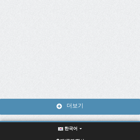
더보기
한국어