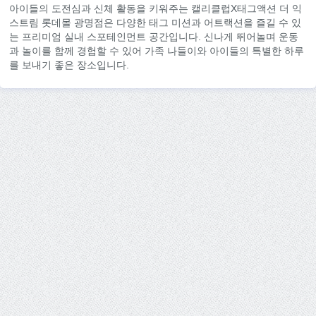
아이들의 도전심과 신체 활동을 키워주는 캘리클럽X태그액션 더 익
스트림 롯데몰 광명점은 다양한 태그 미션과 어트랙션을 즐길 수 있
는 프리미엄 실내 스포테인먼트 공간입니다. 신나게 뛰어놀며 운동
과 놀이를 함께 경험할 수 있어 가족 나들이와 아이들의 특별한 하루
를 보내기 좋은 장소입니다.