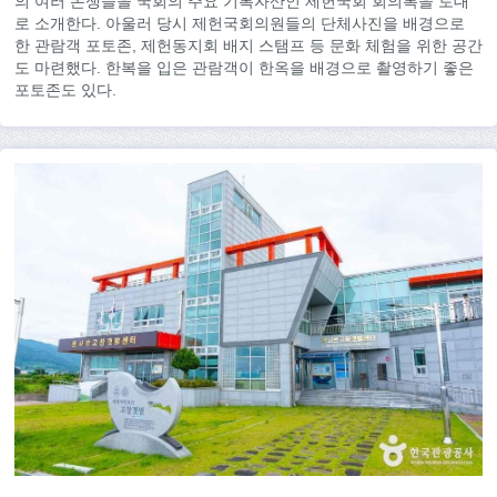
의 여러 논쟁들을 국회의 주요 기록자산인 제헌국회 회의록을 토대
로 소개한다. 아울러 당시 제헌국회의원들의 단체사진을 배경으로
한 관람객 포토존, 제헌동지회 배지 스탬프 등 문화 체험을 위한 공간
도 마련했다. 한복을 입은 관람객이 한옥을 배경으로 촬영하기 좋은
포토존도 있다.