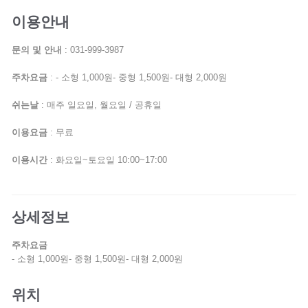
이용안내
문의 및 안내
: 031-999-3987
주차요금
: - 소형 1,000원- 중형 1,500원- 대형 2,000원
쉬는날
: 매주 일요일, 월요일 / 공휴일
이용요금
: 무료
이용시간
: 화요일~토요일 10:00~17:00
상세정보
주차요금
- 소형 1,000원- 중형 1,500원- 대형 2,000원
위치