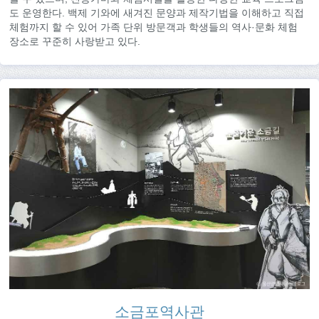
도 운영한다. 백제 기와에 새겨진 문양과 제작기법을 이해하고 직접
체험까지 할 수 있어 가족 단위 방문객과 학생들의 역사·문화 체험
장소로 꾸준히 사랑받고 있다.
소금포역사관