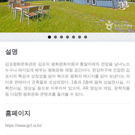
설명
김포평화문화관은 김포의 평화문화자원과 통일미래의 전망을 남녀노소
누구나 재미있게 배우는 평화문화 체험 공간이다. 한강하구에 인접한 김
포시의 특성과 상징성을 담아 북으로 평화의 메시지를 담아 보낸다는 의
미로 컨테이너 건축물로 조성되었다. 1층과 2층에 걸쳐 상설전시실, 기
획전시실, 영상실 등으로 이루어져 있으며, AR 영상과 게임, 문학작품
등 다양한 평화문화 콘텐츠를 즐겨볼 수 있다.
홈페이지
https://www.gcf.or.kr/