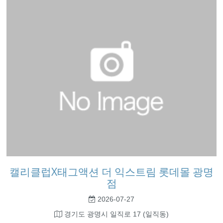
캘리클럽X태그액션 더 익스트림 롯데몰 광명
점
2026-07-27
경기도 광명시 일직로 17 (일직동)