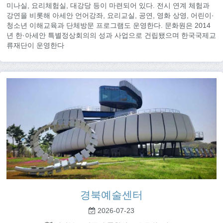
미나실, 요리체험실, 대강당 등이 마련되어 있다. 전시 연계 체험과
강연을 비롯해 아세안 언어강좌, 요리교실, 공연, 영화 상영, 어린이·
청소년 이해교육과 단체방문 프로그램도 운영한다. 문화원은 2014
년 한·아세안 특별정상회의의 성과 사업으로 건립됐으며 한국국제교
류재단이 운영한다
경북예술센터
2026-07-23