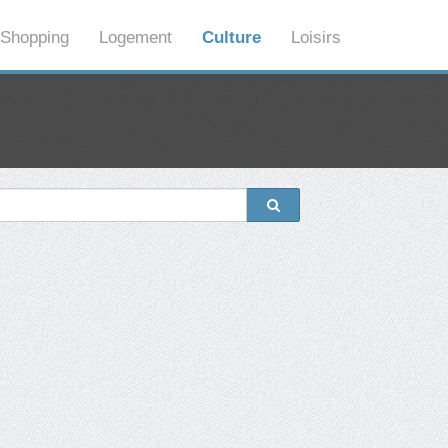
Shopping
Logement
Culture
Loisirs