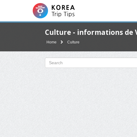
Culture - informations de
Home
Culture