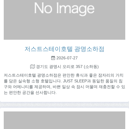
저스트스테이호텔 광명소하점
2026-07-27
경기도 광명시 오리로 357 (소하동)
저스트스테이호텔 광명소하점은 편안한 휴식과 좋은 잠자리의 가치
를 담은 실속형 소형 호텔입니다. JUST SLEEP과 동일한 품질의 침
구와 어메니티를 제공하며, 바쁜 일상 속 잠시 머물며 재충전할 수 있
는 편안한 공간을 선사합니다.