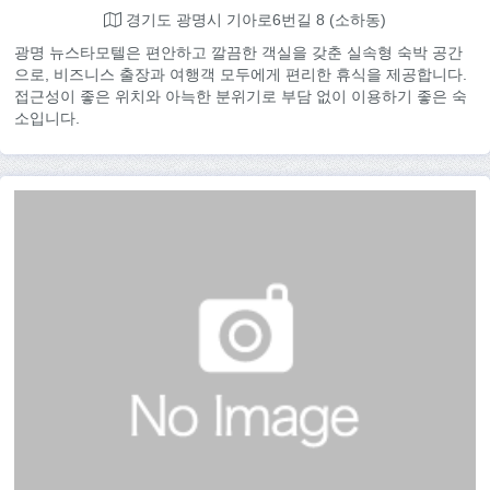
경기도 광명시 기아로6번길 8 (소하동)
광명 뉴스타모텔은 편안하고 깔끔한 객실을 갖춘 실속형 숙박 공간
으로, 비즈니스 출장과 여행객 모두에게 편리한 휴식을 제공합니다.
접근성이 좋은 위치와 아늑한 분위기로 부담 없이 이용하기 좋은 숙
소입니다.