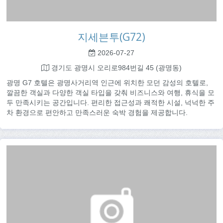
지세븐투(G72)
2026-07-27
경기도 광명시 오리로984번길 45 (광명동)
광명 G7 호텔은 광명사거리역 인근에 위치한 모던 감성의 호텔로,
깔끔한 객실과 다양한 객실 타입을 갖춰 비즈니스와 여행, 휴식을 모
두 만족시키는 공간입니다. 편리한 접근성과 쾌적한 시설, 넉넉한 주
차 환경으로 편안하고 만족스러운 숙박 경험을 제공합니다.