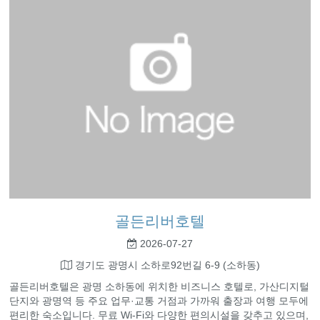
골든리버호텔
2026-07-27
경기도 광명시 소하로92번길 6-9 (소하동)
골든리버호텔은 광명 소하동에 위치한 비즈니스 호텔로, 가산디지털
단지와 광명역 등 주요 업무·교통 거점과 가까워 출장과 여행 모두에
편리한 숙소입니다. 무료 Wi-Fi와 다양한 편의시설을 갖추고 있으며,