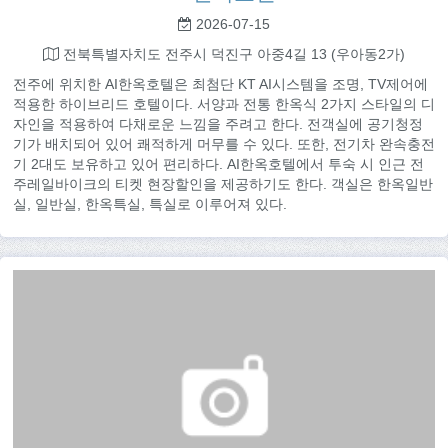
2026-07-15
전북특별자치도 전주시 덕진구 아중4길 13 (우아동2가)
전주에 위치한 AI한옥호텔은 최첨단 KT AI시스템을 조명, TV제어에
적용한 하이브리드 호텔이다. 서양과 전통 한옥식 2가지 스타일의 디
자인을 적용하여 다채로운 느낌을 주려고 한다. 전객실에 공기청정
기가 배치되어 있어 쾌적하게 머무를 수 있다. 또한, 전기차 완속충전
기 2대도 보유하고 있어 편리하다. AI한옥호텔에서 투숙 시 인근 전
주레일바이크의 티켓 현장할인을 제공하기도 한다. 객실은 한옥일반
실, 일반실, 한옥특실, 특실로 이루어져 있다.