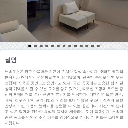
설명
노송맨숀은 전주 한옥마을 인근에 위치한 감성 숙소이다. 오래된 공간의
분위기와 현대적인 편안함을 함께 담아냈으며, 단순한 숙박보다 ‘머무는
경험’에 집중한 공간으로 운영되고 있다. 공간 곳곳에는 조용한 쉼과 일
상의 여백을 느낄 수 있는 요소를 담고 있으며, 따뜻한 조명과 우드톤 중
심의 인테리어를 통해 편안한 분위기를 제공한다. 여행객은 물론 연인,
가족, 친구와 함께 프라이빗한 시간을 보내기 좋은 구조다. 전주의 로컬
감성과 느린 여행의 분위기를 경험할 수 있는 공간이며, 사진으로 남기
고 싶은 장면과 편안한 휴식을 동시에 제공하는 것이 특징이다. 노송맨
숀은 숙소를 넘어 전주의 하루를 감성적으로 기억하게 만드는 스테이를
지향한다.