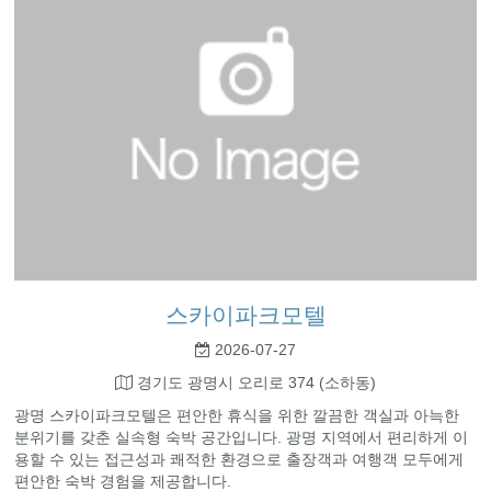
스카이파크모텔
2026-07-27
경기도 광명시 오리로 374 (소하동)
광명 스카이파크모텔은 편안한 휴식을 위한 깔끔한 객실과 아늑한
분위기를 갖춘 실속형 숙박 공간입니다. 광명 지역에서 편리하게 이
용할 수 있는 접근성과 쾌적한 환경으로 출장객과 여행객 모두에게
편안한 숙박 경험을 제공합니다.