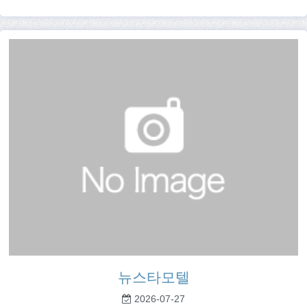
뉴스타모텔
2026-07-27