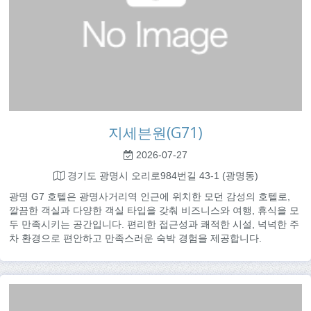
지세븐원(G71)
2026-07-27
경기도 광명시 오리로984번길 43-1 (광명동)
광명 G7 호텔은 광명사거리역 인근에 위치한 모던 감성의 호텔로,
깔끔한 객실과 다양한 객실 타입을 갖춰 비즈니스와 여행, 휴식을 모
두 만족시키는 공간입니다. 편리한 접근성과 쾌적한 시설, 넉넉한 주
차 환경으로 편안하고 만족스러운 숙박 경험을 제공합니다.