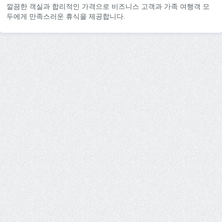
깔끔한 객실과 합리적인 가격으로 비즈니스 고객과 가족 여행객 모
두에게 만족스러운 휴식을 제공합니다.