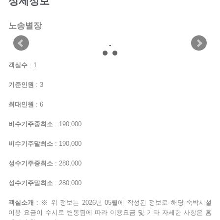
상세정보
노송별장
객실수
: 1
기준인원
: 3
최대인원
: 6
비수기주중최소
: 190,000
비수기주말최소
: 190,000
성수기주중최소
: 280,000
성수기주말최소
: 280,000
객실소개
: ※ 위 정보는 2026년 05월에 작성된 정보로 해당 숙박시설
이용 요금이 수시로 변동됨에 따라 이용요금 및 기타 자세한 사항은 홈