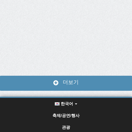
더보기
한국어
축제/공연/행사
관광