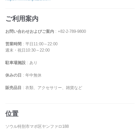
ご利用案内
お問い合わせおよびご案内
: +82-2-789-9800
営業時間
: 平日11:00～22:00
週末・祝日10:30～22:00
駐車場施設
: あり
休みの日
: 年中無休
販売品目
: 衣類、アクセサリー、雑貨など
位置
ソウル特別市マポ区ヤンファロ188