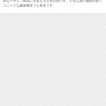
的なデザイン商品に出会える文化空間です。らせん状の通路が続く
ユニークな建築構造でも有名です。