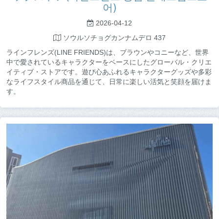
어)
2026-04-12
ソウルソチョグカンナムデロ 437
ラインフレンズ(LINE FRIENDS)は、ブラウンやコニーなど、世界
中で愛されているキャラクターをベースにしたグローバル・クリエ
イティブ・ストアです。遊び心あふれるキャラクターグッズや多彩
なライフスタイル商品を通じて、日常に楽しい活気と笑顔を届けま
す。