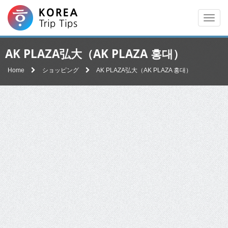
Men
AK PLAZA弘大（AK PLAZA 홍대）
Home
ショッピング
AK PLAZA弘大（AK PLAZA 홍대）