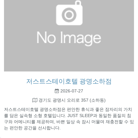
저스트스테이호텔 광명소하점
2026-07-27
경기도 광명시 오리로 357 (소하동)
저스트스테이호텔 광명소하점은 편안한 휴식과 좋은 잠자리의 가치
를 담은 실속형 소형 호텔입니다. JUST SLEEP과 동일한 품질의 침
구와 어메니티를 제공하며, 바쁜 일상 속 잠시 머물며 재충전할 수 있
는 편안한 공간을 선사합니다.