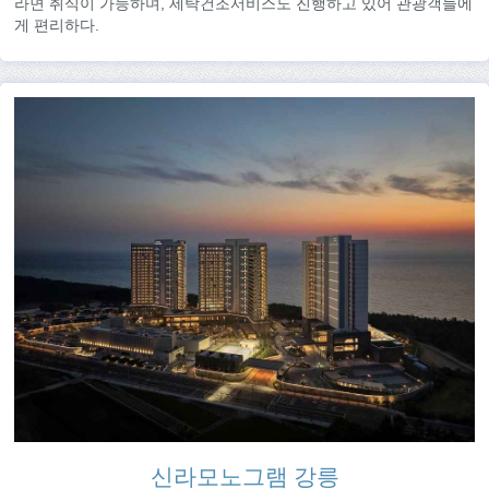
라면 취식이 가능하며, 세탁건조서비스도 진행하고 있어 관광객들에
게 편리하다.
신라모노그램 강릉