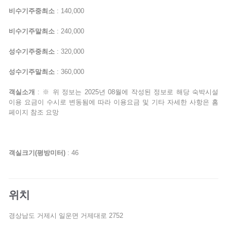
비수기주중최소
: 140,000
비수기주말최소
: 240,000
성수기주중최소
: 320,000
성수기주말최소
: 360,000
객실소개
: ※ 위 정보는 2025년 08월에 작성된 정보로 해당 숙박시설
이용 요금이 수시로 변동됨에 따라 이용요금 및 기타 자세한 사항은 홈
페이지 참조 요망
객실크기(평방미터)
: 46
위치
경상남도 거제시 일운면 거제대로 2752