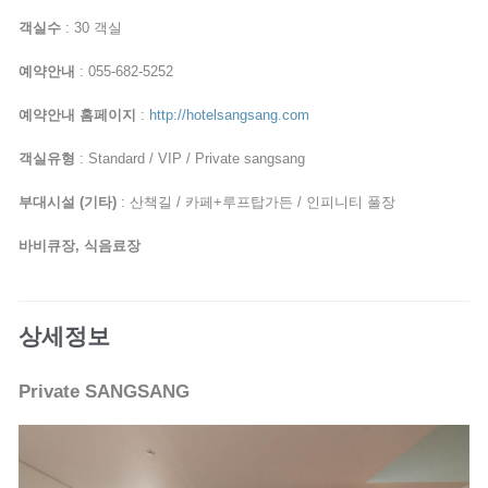
객실수
: 30 객실
예약안내
: 055-682-5252
예약안내 홈페이지
:
http://hotelsangsang.com
객실유형
: Standard / VIP / Private sangsang
부대시설 (기타)
: 산책길 / 카페+루프탑가든 / 인피니티 풀장
바비큐장, 식음료장
상세정보
Private SANGSANG