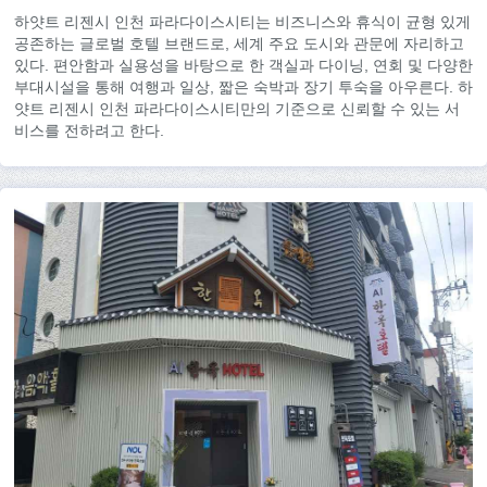
하얏트 리젠시 인천 파라다이스시티는 비즈니스와 휴식이 균형 있게
공존하는 글로벌 호텔 브랜드로, 세계 주요 도시와 관문에 자리하고
있다. 편안함과 실용성을 바탕으로 한 객실과 다이닝, 연회 및 다양한
부대시설을 통해 여행과 일상, 짧은 숙박과 장기 투숙을 아우른다. 하
얏트 리젠시 인천 파라다이스시티만의 기준으로 신뢰할 수 있는 서
비스를 전하려고 한다.