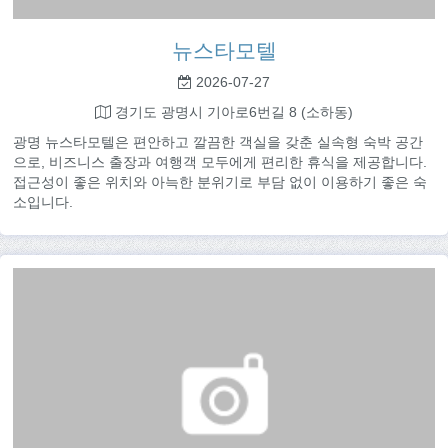
뉴스타모텔
2026-07-27
경기도 광명시 기아로6번길 8 (소하동)
광명 뉴스타모텔은 편안하고 깔끔한 객실을 갖춘 실속형 숙박 공간
으로, 비즈니스 출장과 여행객 모두에게 편리한 휴식을 제공합니다.
접근성이 좋은 위치와 아늑한 분위기로 부담 없이 이용하기 좋은 숙
소입니다.