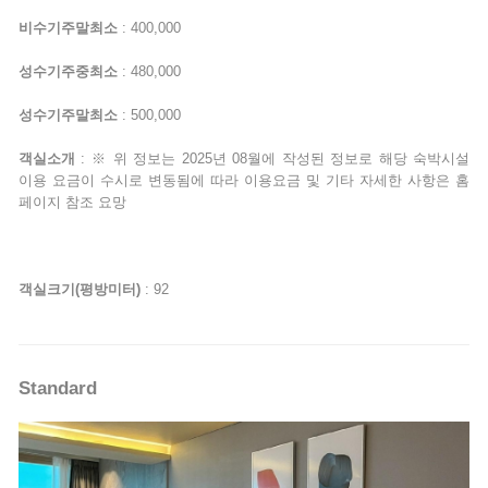
비수기주말최소
: 400,000
성수기주중최소
: 480,000
성수기주말최소
: 500,000
객실소개
: ※ 위 정보는 2025년 08월에 작성된 정보로 해당 숙박시설
이용 요금이 수시로 변동됨에 따라 이용요금 및 기타 자세한 사항은 홈
페이지 참조 요망
객실크기(평방미터)
: 92
Standard