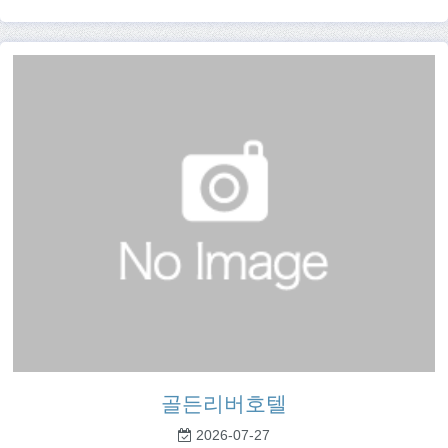
골든리버호텔
2026-07-27