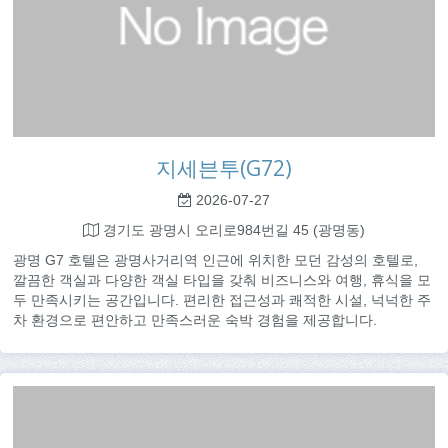
지세븐투(G72)
2026-07-27
경기도 광명시 오리로984번길 45 (광명동)
광명 G7 호텔은 광명사거리역 인근에 위치한 모던 감성의 호텔로,
깔끔한 객실과 다양한 객실 타입을 갖춰 비즈니스와 여행, 휴식을 모
두 만족시키는 공간입니다. 편리한 접근성과 쾌적한 시설, 넉넉한 주
차 환경으로 편안하고 만족스러운 숙박 경험을 제공합니다.