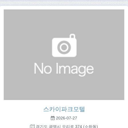
스카이파크모텔
2026-07-27
경기도 광명시 오리로 374 (소하동)