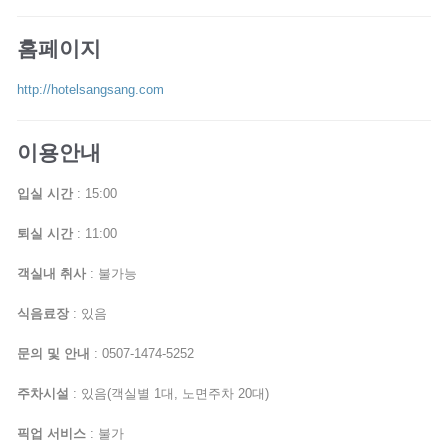
홈페이지
http://hotelsangsang.com
이용안내
입실 시간
: 15:00
퇴실 시간
: 11:00
객실내 취사
: 불가능
식음료장
: 있음
문의 및 안내
: 0507-1474-5252
주차시설
: 있음(객실별 1대, 노면주차 20대)
픽업 서비스
: 불가