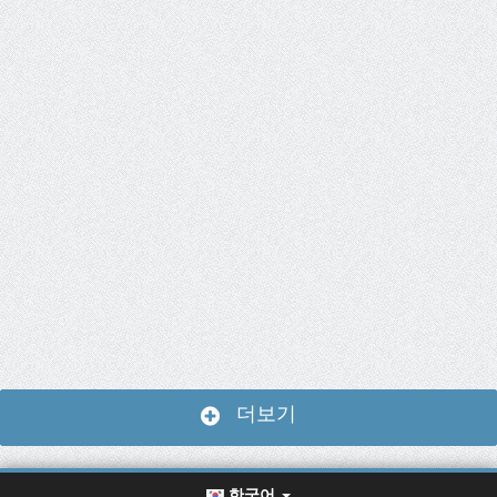
더보기
한국어