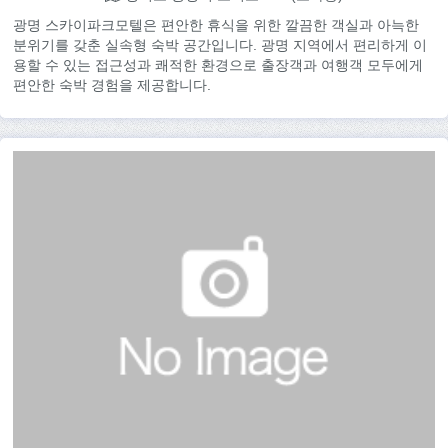
광명 스카이파크모텔은 편안한 휴식을 위한 깔끔한 객실과 아늑한
분위기를 갖춘 실속형 숙박 공간입니다. 광명 지역에서 편리하게 이
용할 수 있는 접근성과 쾌적한 환경으로 출장객과 여행객 모두에게
편안한 숙박 경험을 제공합니다.