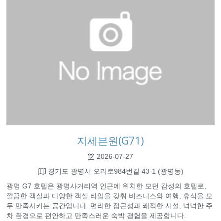
지세븐원(G71)
2026-07-27
경기도 광명시 오리로984번길 43-1 (광명동)
광명 G7 호텔은 광명사거리역 인근에 위치한 모던 감성의 호텔로,
깔끔한 객실과 다양한 객실 타입을 갖춰 비즈니스와 여행, 휴식을 모
두 만족시키는 공간입니다. 편리한 접근성과 쾌적한 시설, 넉넉한 주
차 환경으로 편안하고 만족스러운 숙박 경험을 제공합니다.