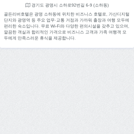
경기도 광명시 소하로92번길 6-9 (소하동)
골든리버호텔은 광명 소하동에 위치한 비즈니스 호텔로, 가산디지털
단지와 광명역 등 주요 업무·교통 거점과 가까워 출장과 여행 모두에
편리한 숙소입니다. 무료 Wi-Fi와 다양한 편의시설을 갖추고 있으며,
깔끔한 객실과 합리적인 가격으로 비즈니스 고객과 가족 여행객 모
두에게 만족스러운 휴식을 제공합니다.