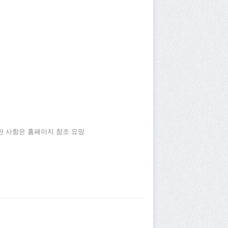
세한 사항은 홈페이지 참조 요망