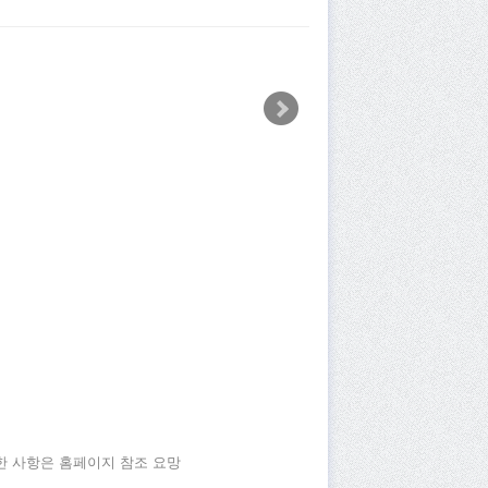
세한 사항은 홈페이지 참조 요망