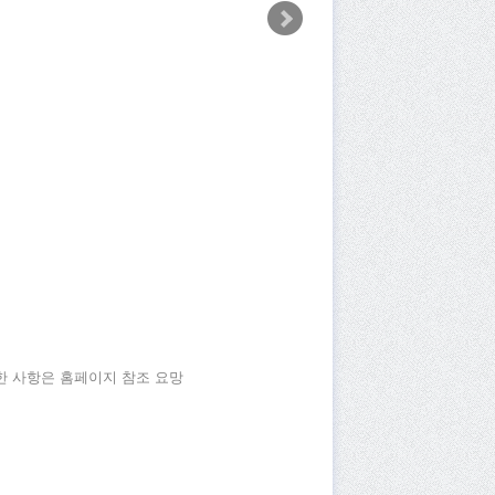
세한 사항은 홈페이지 참조 요망