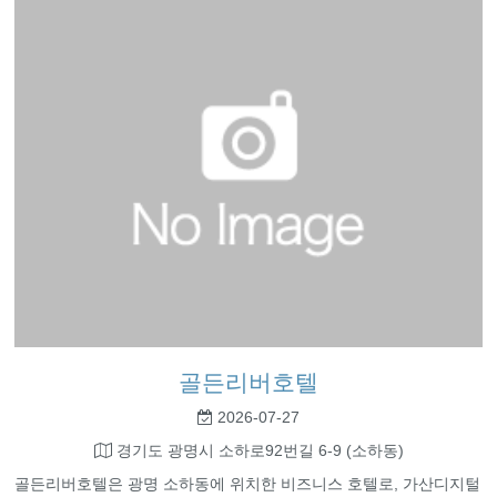
골든리버호텔
2026-07-27
경기도 광명시 소하로92번길 6-9 (소하동)
골든리버호텔은 광명 소하동에 위치한 비즈니스 호텔로, 가산디지털