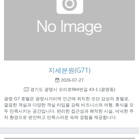
지세븐원(G71)
2026-07-27
경기도 광명시 오리로984번길 43-1 (광명동)
광명 G7 호텔은 광명사거리역 인근에 위치한 모던 감성의 호텔로,
깔끔한 객실과 다양한 객실 타입을 갖춰 비즈니스와 여행, 휴식을 모
두 만족시키는 공간입니다. 편리한 접근성과 쾌적한 시설, 넉넉한 주
차 환경으로 편안하고 만족스러운 숙박 경험을 제공합니다.