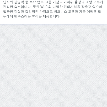
단지와 광명역 등 주요 업무·교통 거점과 가까워 출장과 여행 모두에
편리한 숙소입니다. 무료 Wi-Fi와 다양한 편의시설을 갖추고 있으며,
깔끔한 객실과 합리적인 가격으로 비즈니스 고객과 가족 여행객 모
두에게 만족스러운 휴식을 제공합니다.