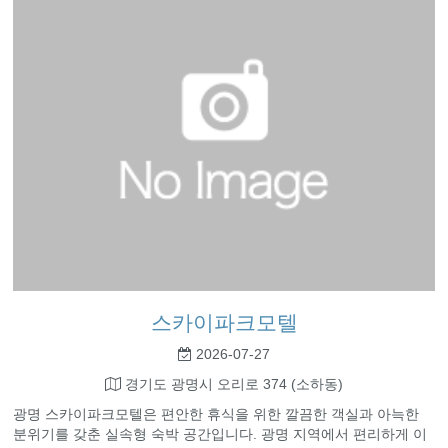
스카이파크모텔
2026-07-27
경기도 광명시 오리로 374 (소하동)
광명 스카이파크모텔은 편안한 휴식을 위한 깔끔한 객실과 아늑한
분위기를 갖춘 실속형 숙박 공간입니다. 광명 지역에서 편리하게 이