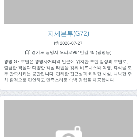
지세븐투(G72)
2026-07-27
경기도 광명시 오리로984번길 45 (광명동)
광명 G7 호텔은 광명사거리역 인근에 위치한 모던 감성의 호텔로,
깔끔한 객실과 다양한 객실 타입을 갖춰 비즈니스와 여행, 휴식을 모
두 만족시키는 공간입니다. 편리한 접근성과 쾌적한 시설, 넉넉한 주
차 환경으로 편안하고 만족스러운 숙박 경험을 제공합니다.