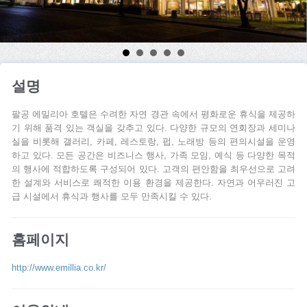
설명
팔공 에밀리아 호텔은 수려한 자연 경관 속에서 평화로운 휴식을 제공하
기 위해 품격 있는 객실을 갖추고 있다. 다양한 규모의 연회장과 세미나
실을 비롯해 갤러리, 카페, 레스토랑, 펍, 노래방 등의 편의시설을 운영
하고 있다. 모든 공간은 비즈니스 행사, 가족 모임, 예식 등 다양한 목적
의 행사에 적합하도록 구성되어 있다. 고객의 편안함을 최우선으로 고려
한 설계와 서비스로 쾌적한 이용 환경을 제공한다. 자연과 어우러진 고
급 시설에서 휴식과 행사를 모두 만족시킬 수 있다.
홈페이지
http://www.emillia.co.kr/