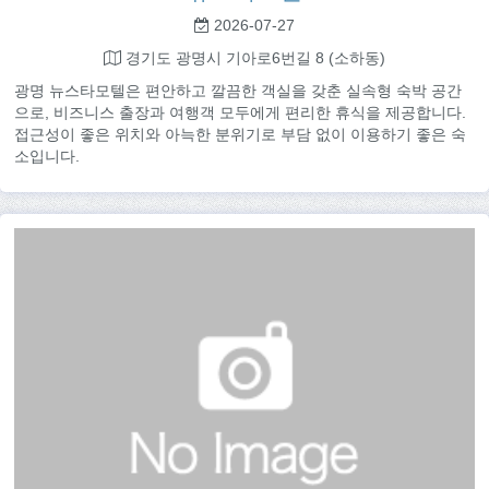
2026-07-27
경기도 광명시 기아로6번길 8 (소하동)
광명 뉴스타모텔은 편안하고 깔끔한 객실을 갖춘 실속형 숙박 공간
으로, 비즈니스 출장과 여행객 모두에게 편리한 휴식을 제공합니다.
접근성이 좋은 위치와 아늑한 분위기로 부담 없이 이용하기 좋은 숙
소입니다.