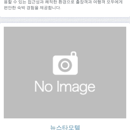
용할 수 있는 접근성과 쾌적한 환경으로 출장객과 여행객 모두에게
편안한 숙박 경험을 제공합니다.
뉴스타모텔