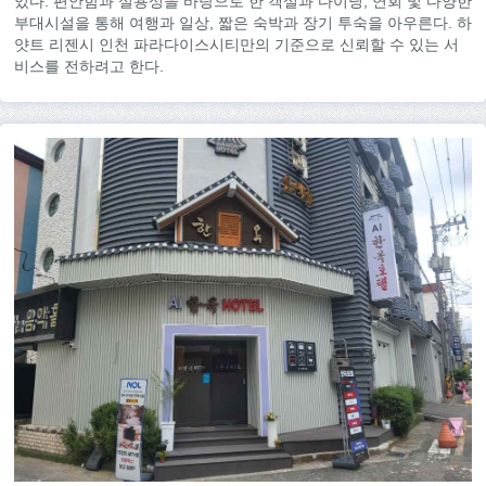
있다. 편안함과 실용성을 바탕으로 한 객실과 다이닝, 연회 및 다양한
부대시설을 통해 여행과 일상, 짧은 숙박과 장기 투숙을 아우른다. 하
얏트 리젠시 인천 파라다이스시티만의 기준으로 신뢰할 수 있는 서
비스를 전하려고 한다.