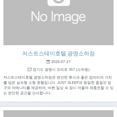
저스트스테이호텔 광명소하점
2026-07-27
경기도 광명시 오리로 357 (소하동)
저스트스테이호텔 광명소하점은 편안한 휴식과 좋은 잠자리의 가치
를 담은 실속형 소형 호텔입니다. JUST SLEEP과 동일한 품질의 침
구와 어메니티를 제공하며, 바쁜 일상 속 잠시 머물며 재충전할 수 있
는 편안한 공간을 선사합니다.