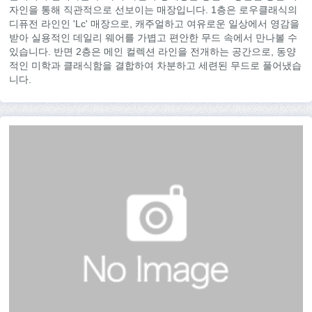
자인을 통해 직관적으로 선보이는 매장입니다. 1층은 로우클래식의
디퓨전 라인인 'Lc' 매장으로, 캐주얼하고 여유로운 일상에서 영감을
받아 실용적인 데일리 웨어를 가볍고 편안한 무드 속에서 만나볼 수
있습니다. 반면 2층은 메인 컬렉션 라인을 전개하는 공간으로, 동양
적인 미학과 클래식함을 결합하여 차분하고 세련된 무드로 풀어냈습
니다.