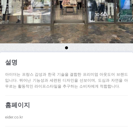
설명
아이더는 프랑스 감성과 한국 기술을 결합한 프리미엄 아웃도어 브랜드
입니다. 뛰어난 기능성과 세련된 디자인을 선보이며, 도심과 자연을 아
우르는 활동적인 라이프스타일을 추구하는 소비자에게 적합합니다.
홈페이지
eider.co.kr