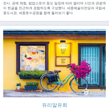
전시, 공예 체험, 팝업스토어 등도 일정에 따라 열리며 시민과 관광객
이 한글을 친근하게 경험하도록 구성했다. 세종예술의전당과 국립세
종도서관, 세종호수공원을 함께 둘러보기 좋다.
유리알유희