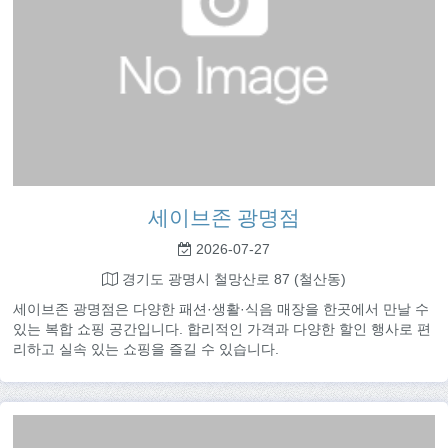
세이브존 광명점
2026-07-27
경기도 광명시 철망산로 87 (철산동)
세이브존 광명점은 다양한 패션·생활·식음 매장을 한곳에서 만날 수
있는 복합 쇼핑 공간입니다. 합리적인 가격과 다양한 할인 행사로 편
리하고 실속 있는 쇼핑을 즐길 수 있습니다.