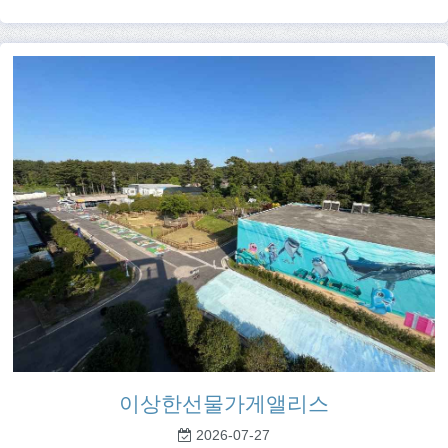
이상한선물가게앨리스
2026-07-27