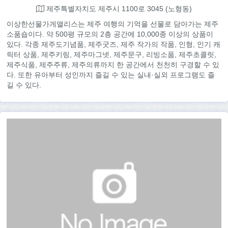
제주특별자치도 제주시 1100로 3045 (노형동)
이상한선물가게앨리스는 제주 여행의 기억을 선물로 담아가는 제주
소품숍이다. 약 500평 규모의 2층 공간에 10,000종 이상의 상품이
있다. 각종 제주도기념품, 제주굿즈, 제주 작가의 작품, 인형, 인기 캐
릭터 상품, 제주키링, 제주마그넷, 제주문구, 리빙소품, 제주초콜릿,
제주식품, 제주주류, 제주의류까지 한 공간에서 천천히 구경할 수 있
다. 또한 유아부터 성인까지 즐길 수 있는 실내·실외 프로그램도 즐
길 수 있다.