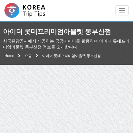
Men
아이더 롯데프리미엄아울렛 동부산점
한국관광공사에서 제공하는 공공데이터를 활용하여 아이더 롯데프리
미엄아울렛 동부산점 정보를 소개합니다.
Home
쇼핑
아이더 롯데프리미엄아울렛 동부산점