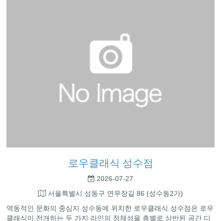
로우클래식 성수점
2026-07-27
서울특별시 성동구 연무장길 86 (성수동2가)
역동적인 문화의 중심지 성수동에 위치한 로우클래식 성수점은 로우
클래식이 전개하는 두 가지 라인의 정체성을 층별로 상반된 공간 디