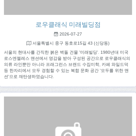
로우클래식 미래빌딩점
2026-07-27
서울특별시 중구 동호로15길 43 (신당동)
서울의 현대사를 간직한 붉은 벽돌 건물 '미래빌딩'. 1980년대 미국
로스엔젤레스 맨션에서 영감을 받아 구성된 공간으로 로우클래식의
의류 라인뿐만 아니라 프래그런스 브랜드 수집미학, 카페 와일드덕
등 한자리에서 모두 경험할 수 있는 복합 문화 공간 '모두를 위한 맨
션'으로 재탄생하였습니다.