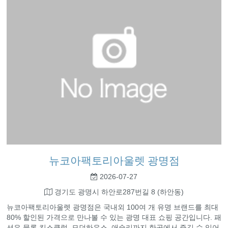
뉴코아팩토리아울렛 광명점
2026-07-27
경기도 광명시 하안로287번길 8 (하안동)
뉴코아팩토리아울렛 광명점은 국내외 100여 개 유명 브랜드를 최대
80% 할인된 가격으로 만나볼 수 있는 광명 대표 쇼핑 공간입니다. 패
션은 물론 킴스클럽, 모던하우스, 애슐리까지 한곳에서 즐길 수 있어