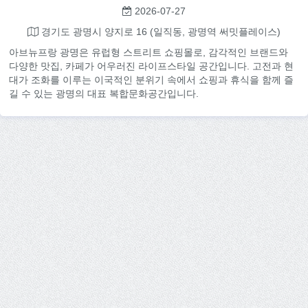
2026-07-27
경기도 광명시 양지로 16 (일직동, 광명역 써밋플레이스)
아브뉴프랑 광명은 유럽형 스트리트 쇼핑몰로, 감각적인 브랜드와
다양한 맛집, 카페가 어우러진 라이프스타일 공간입니다. 고전과 현
대가 조화를 이루는 이국적인 분위기 속에서 쇼핑과 휴식을 함께 즐
길 수 있는 광명의 대표 복합문화공간입니다.