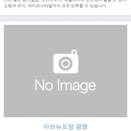
쇼핑과 외식, 라이프스타일까지 모두 만족할 수 있습니다.
아브뉴프랑 광명