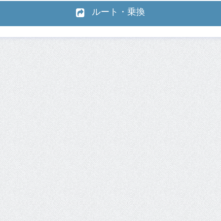
ルート・乗換