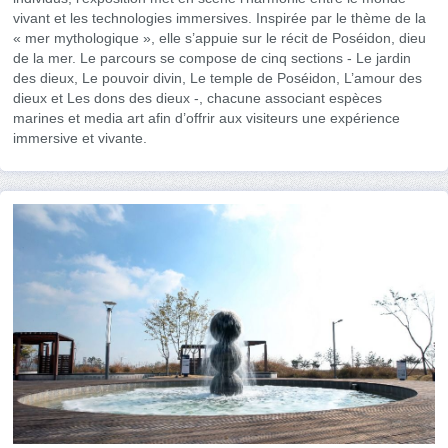
vivant et les technologies immersives. Inspirée par le thème de la
« mer mythologique », elle s’appuie sur le récit de Poséidon, dieu
de la mer. Le parcours se compose de cinq sections - Le jardin
des dieux, Le pouvoir divin, Le temple de Poséidon, L’amour des
dieux et Les dons des dieux -, chacune associant espèces
marines et media art afin d’offrir aux visiteurs une expérience
immersive et vivante.