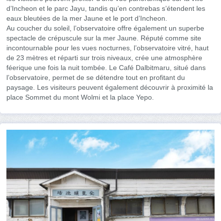
d’Incheon et le parc Jayu, tandis qu’en contrebas s’étendent les
eaux bleutées de la mer Jaune et le port d’Incheon.
Au coucher du soleil, l’observatoire offre également un superbe
spectacle de crépuscule sur la mer Jaune. Réputé comme site
incontournable pour les vues nocturnes, l’observatoire vitré, haut
de 23 mètres et réparti sur trois niveaux, crée une atmosphère
féerique une fois la nuit tombée. Le Café Dalbitmaru, situé dans
l’observatoire, permet de se détendre tout en profitant du
paysage. Les visiteurs peuvent également découvrir à proximité la
place Sommet du mont Wolmi et la place Yepo.