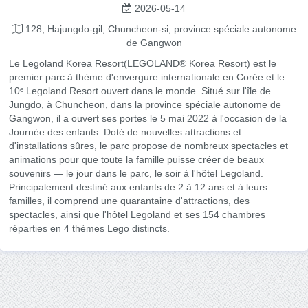
2026-05-14
128, Hajungdo-gil, Chuncheon-si, province spéciale autonome
de Gangwon
Le Legoland Korea Resort(LEGOLAND® Korea Resort) est le
premier parc à thème d'envergure internationale en Corée et le
10ᵉ Legoland Resort ouvert dans le monde. Situé sur l'île de
Jungdo, à Chuncheon, dans la province spéciale autonome de
Gangwon, il a ouvert ses portes le 5 mai 2022 à l'occasion de la
Journée des enfants. Doté de nouvelles attractions et
d'installations sûres, le parc propose de nombreux spectacles et
animations pour que toute la famille puisse créer de beaux
souvenirs — le jour dans le parc, le soir à l'hôtel Legoland.
Principalement destiné aux enfants de 2 à 12 ans et à leurs
familles, il comprend une quarantaine d'attractions, des
spectacles, ainsi que l'hôtel Legoland et ses 154 chambres
réparties en 4 thèmes Lego distincts.