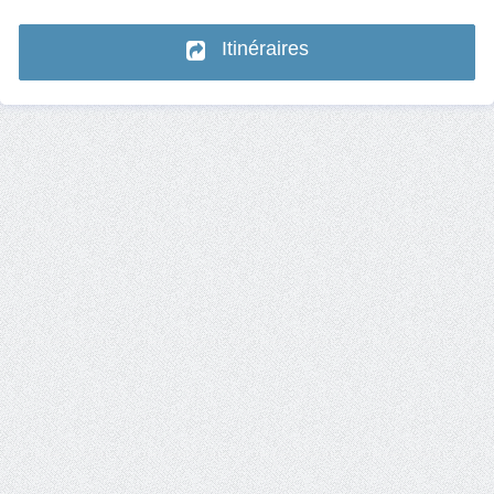
Itinéraires