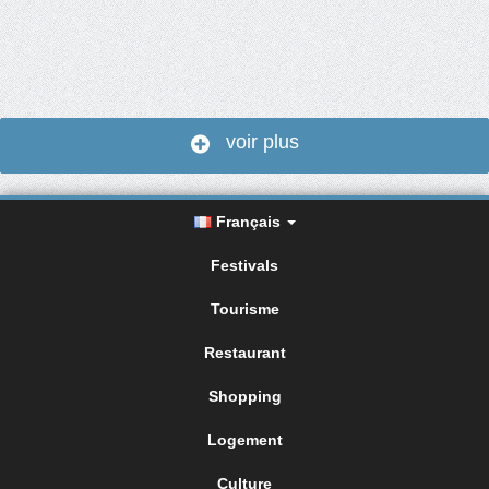
voir plus
Français
Festivals
Tourisme
Restaurant
Shopping
Logement
Culture