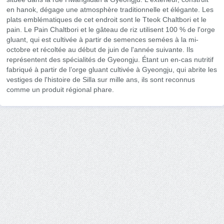
en hanok, dégage une atmosphère traditionnelle et élégante. Les
plats emblématiques de cet endroit sont le Tteok Chaltbori et le
pain. Le Pain Chaltbori et le gâteau de riz utilisent 100 % de l'orge
gluant, qui est cultivée à partir de semences semées à la mi-
octobre et récoltée au début de juin de l'année suivante. Ils
représentent des spécialités de Gyeongju. Étant un en-cas nutritif
fabriqué à partir de l’orge gluant cultivée à Gyeongju, qui abrite les
vestiges de l'histoire de Silla sur mille ans, ils sont reconnus
comme un produit régional phare.