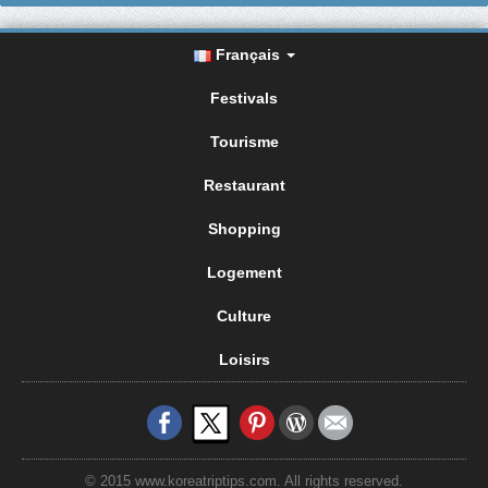
Français
Festivals
Tourisme
Restaurant
Shopping
Logement
Culture
Loisirs
© 2015 www.koreatriptips.com. All rights reserved.