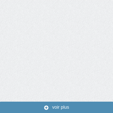
voir plus