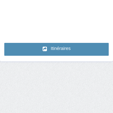
Itinéraires