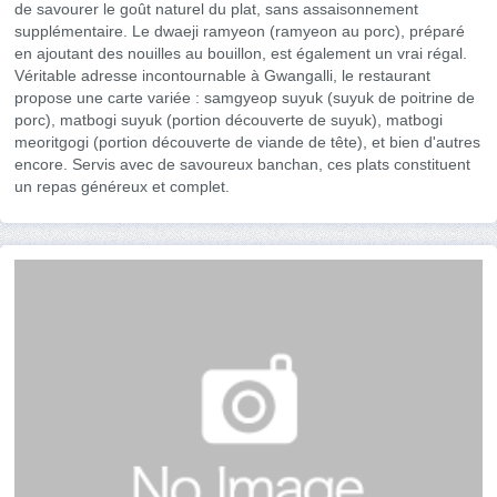
de savourer le goût naturel du plat, sans assaisonnement
supplémentaire. Le dwaeji ramyeon (ramyeon au porc), préparé
en ajoutant des nouilles au bouillon, est également un vrai régal.
Véritable adresse incontournable à Gwangalli, le restaurant
propose une carte variée : samgyeop suyuk (suyuk de poitrine de
porc), matbogi suyuk (portion découverte de suyuk), matbogi
meoritgogi (portion découverte de viande de tête), et bien d'autres
encore. Servis avec de savoureux banchan, ces plats constituent
un repas généreux et complet.