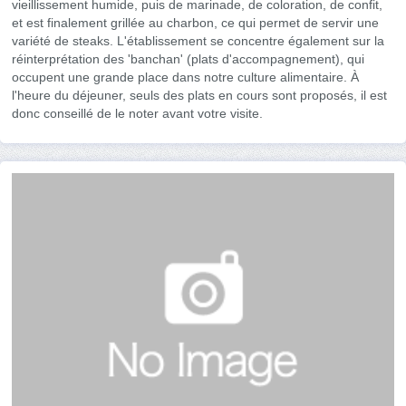
vieillissement humide, puis de marinade, de coloration, de confit,
et est finalement grillée au charbon, ce qui permet de servir une
variété de steaks. L'établissement se concentre également sur la
réinterprétation des 'banchan' (plats d'accompagnement), qui
occupent une grande place dans notre culture alimentaire. À
l'heure du déjeuner, seuls des plats en cours sont proposés, il est
donc conseillé de le noter avant votre visite.