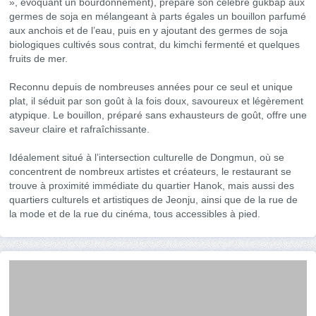
», évoquant un bourdonnement), prépare son célèbre gukbap aux
germes de soja en mélangeant à parts égales un bouillon parfumé
aux anchois et de l’eau, puis en y ajoutant des germes de soja
biologiques cultivés sous contrat, du kimchi fermenté et quelques
fruits de mer.
Reconnu depuis de nombreuses années pour ce seul et unique
plat, il séduit par son goût à la fois doux, savoureux et légèrement
atypique. Le bouillon, préparé sans exhausteurs de goût, offre une
saveur claire et rafraîchissante.
Idéalement situé à l’intersection culturelle de Dongmun, où se
concentrent de nombreux artistes et créateurs, le restaurant se
trouve à proximité immédiate du quartier Hanok, mais aussi des
quartiers culturels et artistiques de Jeonju, ainsi que de la rue de
la mode et de la rue du cinéma, tous accessibles à pied.