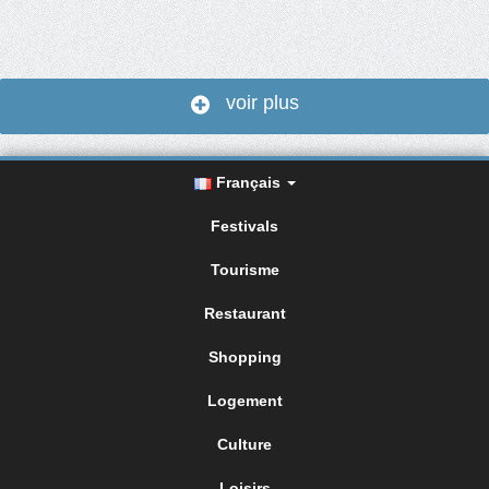
voir plus
Français
Festivals
Tourisme
Restaurant
Shopping
Logement
Culture
Loisirs