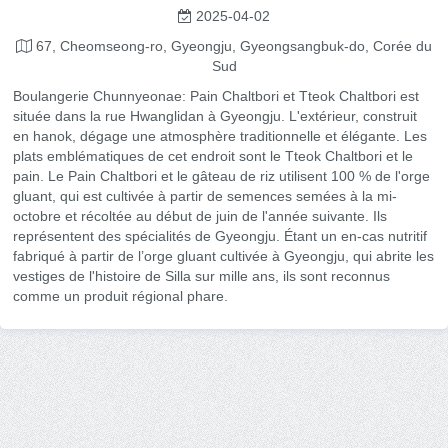
2025-04-02
67, Cheomseong-ro, Gyeongju, Gyeongsangbuk-do, Corée du
Sud
Boulangerie Chunnyeonae: Pain Chaltbori et Tteok Chaltbori est
située dans la rue Hwanglidan à Gyeongju. L'extérieur, construit
en hanok, dégage une atmosphère traditionnelle et élégante. Les
plats emblématiques de cet endroit sont le Tteok Chaltbori et le
pain. Le Pain Chaltbori et le gâteau de riz utilisent 100 % de l'orge
gluant, qui est cultivée à partir de semences semées à la mi-
octobre et récoltée au début de juin de l'année suivante. Ils
représentent des spécialités de Gyeongju. Étant un en-cas nutritif
fabriqué à partir de l’orge gluant cultivée à Gyeongju, qui abrite les
vestiges de l'histoire de Silla sur mille ans, ils sont reconnus
comme un produit régional phare.