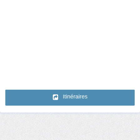
Itinéraires