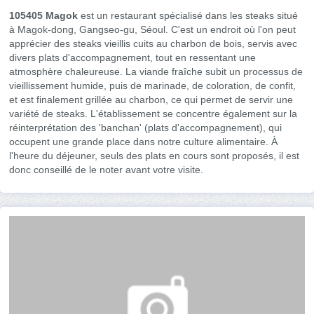
105405 Magok
est un restaurant spécialisé dans les steaks situé
à Magok-dong, Gangseo-gu, Séoul. C'est un endroit où l'on peut
apprécier des steaks vieillis cuits au charbon de bois, servis avec
divers plats d'accompagnement, tout en ressentant une
atmosphère chaleureuse. La viande fraîche subit un processus de
vieillissement humide, puis de marinade, de coloration, de confit,
et est finalement grillée au charbon, ce qui permet de servir une
variété de steaks. L'établissement se concentre également sur la
réinterprétation des 'banchan' (plats d'accompagnement), qui
occupent une grande place dans notre culture alimentaire. À
l'heure du déjeuner, seuls des plats en cours sont proposés, il est
donc conseillé de le noter avant votre visite.