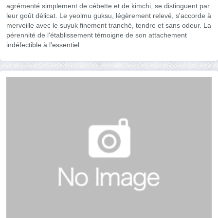
agrémenté simplement de cébette et de kimchi, se distinguent par
leur goût délicat. Le yeolmu guksu, légèrement relevé, s'accorde à
merveille avec le suyuk finement tranché, tendre et sans odeur. La
pérennité de l'établissement témoigne de son attachement
indéfectible à l'essentiel.