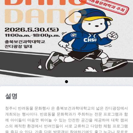
설명
청주시 반려동물 문화행사 은 충북보건과학대학교의 넓은 잔디광장에서
개최되는 행사이다. 반료동물 문화학과가 주최하는 전문 프로그램과 함
께 아이들이 마음껏 뛰어놀 수 있는 안전한 공간을 제공하며 대학 캠퍼
스의 쾌적한 환경에서 반려인들이 서로 교류하고 다양한 체험 프로그램
을 즐길 수 있다. 가족 단위 방문객이 참여하기에도 좋고 누구나 무료로