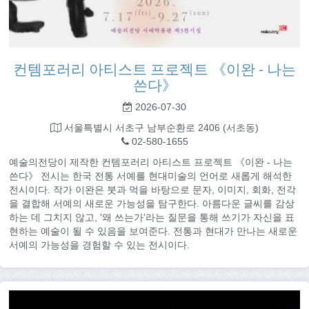
컨템포러리 아티스트 프로젝트 《이완 - 나는
쓴다》
2026-07-30
서울특별시 서초구 남부순환로 2406 (서초동)
02-580-1655
예술의전당이 제작한 컨템포러리 아티스트 프로젝트 《이완 - 나는
쓴다》 전시는 한국 전통 서예를 현대미술의 언어로 새롭게 해석한
전시이다. 작가 이완은 붓과 먹을 바탕으로 문자, 이미지, 회화, 전각
을 결합해 서예의 새로운 가능성을 탐구한다. 아름다운 글씨를 감상
하는 데 그치지 않고, '왜 쓰는가'라는 질문을 통해 쓰기가 자신을 표
현하는 예술이 될 수 있음을 보여준다. 전통과 현대가 만나는 새로운
서예의 가능성을 경험할 수 있는 전시이다.