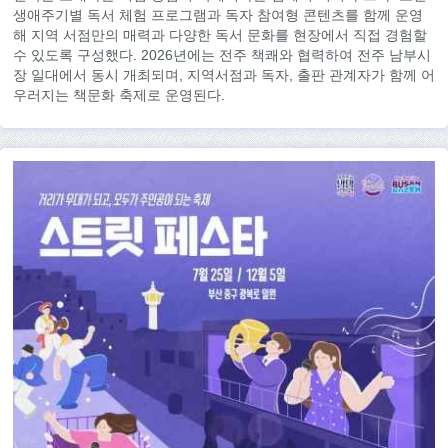
생애주기별 독서 체험 프로그램과 독자 참여형 콘텐츠를 함께 운영
해 지역 서점만의 매력과 다양한 독서 문화를 현장에서 직접 경험할
수 있도록 구성했다. 2026년에는 전주 책쾌와 협력하여 전주 남부시
장 일대에서 동시 개최되며, 지역서점과 독자, 출판 관계자가 함께 어
우러지는 책문화 축제로 운영된다.