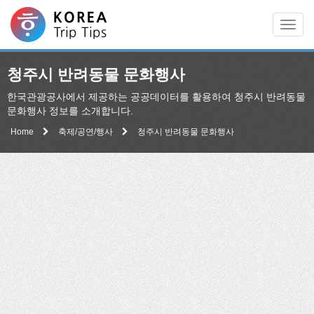
Men
청주시 반려동물 문화행사
한국관광공사에서 제공하는 공공데이터를 활용하여 청주시 반려동물
문화행사 정보를 소개합니다.
Home
축제/공연/행사
청주시 반려동물 문화행사