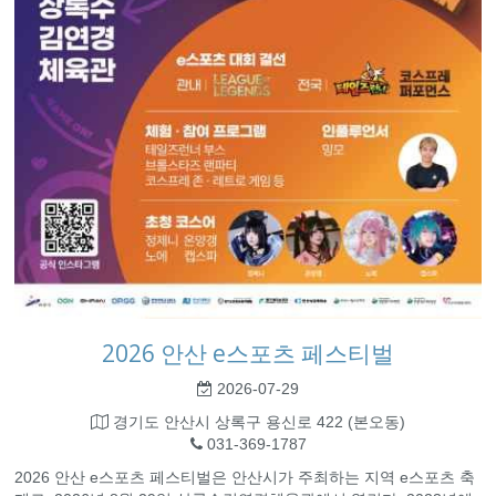
2026 안산 e스포츠 페스티벌
2026-07-29
경기도 안산시 상록구 용신로 422 (본오동)
031-369-1787
2026 안산 e스포츠 페스티벌은 안산시가 주최하는 지역 e스포츠 축