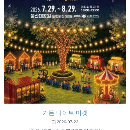
가든 나이트 마켓
2026-07-22