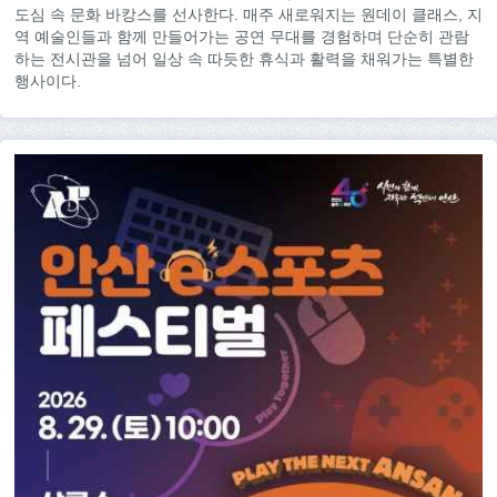
도심 속 문화 바캉스를 선사한다. 매주 새로워지는 원데이 클래스, 지
역 예술인들과 함께 만들어가는 공연 무대를 경험하며 단순히 관람
하는 전시관을 넘어 일상 속 따듯한 휴식과 활력을 채워가는 특별한
행사이다.