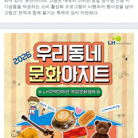
되어 있다. 뿐만아니라, 고령군 내에서 소비한 당일 영수증 인증 시
기념품을 제공하는 소비 활성화 프로그램이 시행되어 행사장을 넘어
고령군 전역과 함께 즐기는 축제의 장이 마련된다.