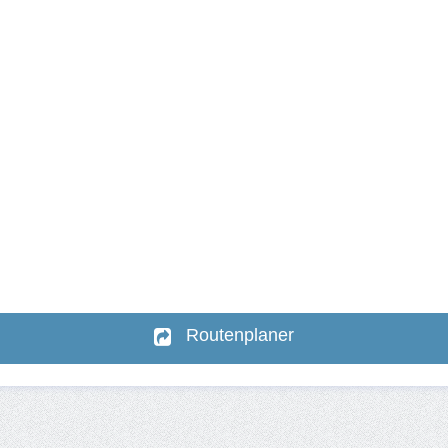
Routenplaner