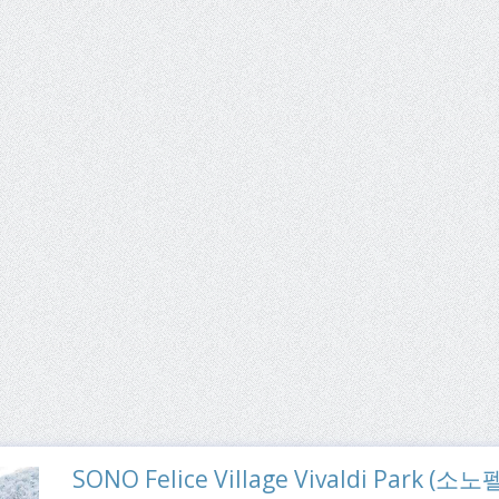
SONO Felice Village Vivaldi Par