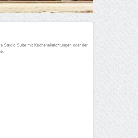
ie Studio Suite mit Kücheneinrichtungen oder der
ne.