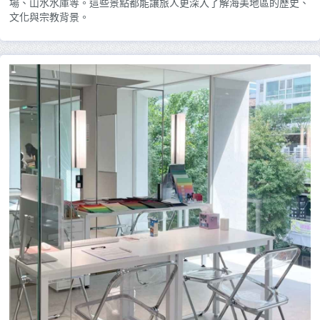
場、山水水庫等。這些景點都能讓旅人更深入了解海美地區的歷史、
文化與宗教背景。