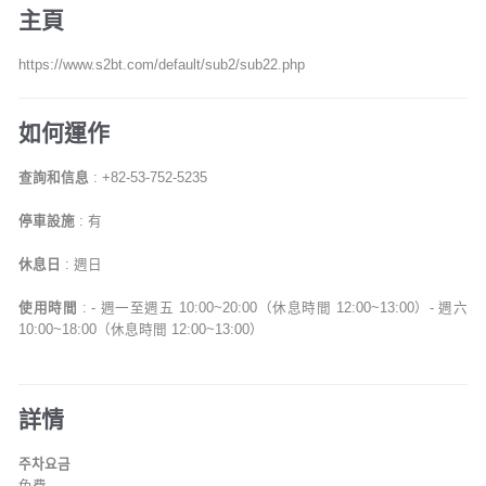
主頁
https://www.s2bt.com/default/sub2/sub22.php
如何運作
查詢和信息
: +82-53-752-5235
停車設施
: 有
休息日
: 週日
使用時間
: - 週一至週五 10:00~20:00（休息時間 12:00~13:00）- 週六
10:00~18:00（休息時間 12:00~13:00）
詳情
주차요금