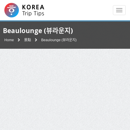
Men
Beaulounge (뷰라운지)
Home
景點
Beaulounge (뷰라운지)