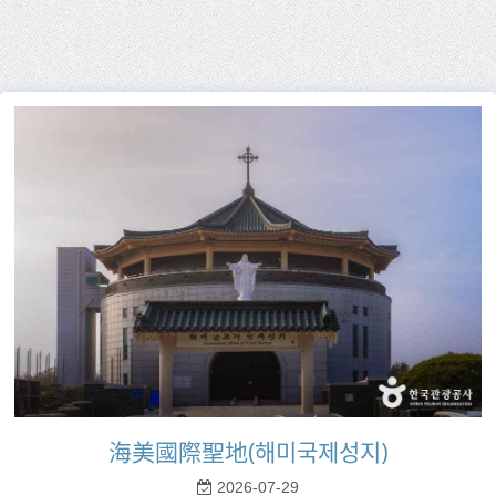
海美國際聖地(해미국제성지)
2026-07-29