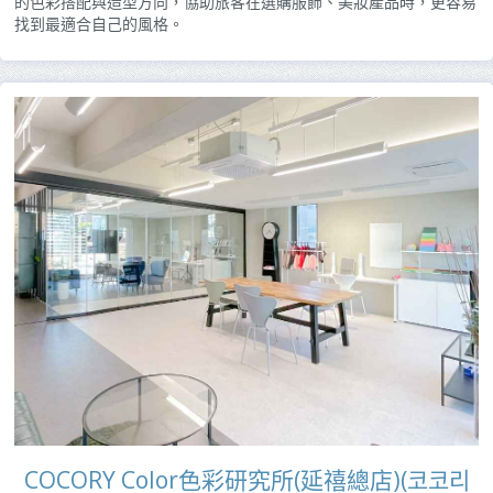
的色彩搭配與造型方向，協助旅客在選購服飾、美妝產品時，更容易
找到最適合自己的風格。
COCORY Color色彩研究所(延禧總店)(코코리