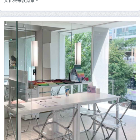
文化與宗教背景。