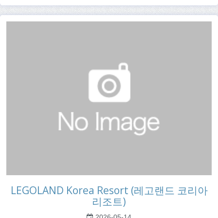
LEGOLAND Korea Resort (레고랜드 코리아
리조트)
2026-05-14