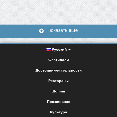
Показать еще
Русский
Фестивали
Достопримечательности
Рестораны
Шопинг
Проживание
Культура