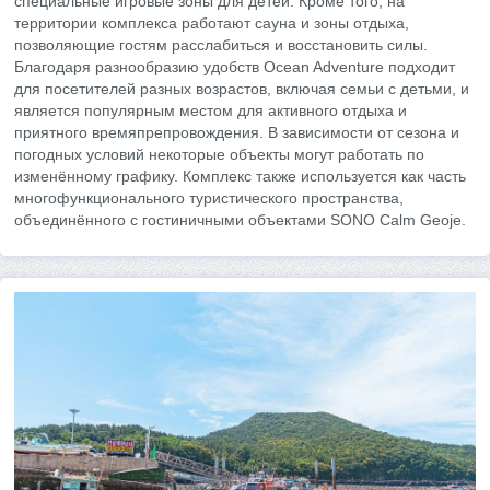
специальные игровые зоны для детей. Кроме того, на
территории комплекса работают сауна и зоны отдыха,
позволяющие гостям расслабиться и восстановить силы.
Благодаря разнообразию удобств Ocean Adventure подходит
для посетителей разных возрастов, включая семьи с детьми, и
является популярным местом для активного отдыха и
приятного времяпрепровождения. В зависимости от сезона и
погодных условий некоторые объекты могут работать по
изменённому графику. Комплекс также используется как часть
многофункционального туристического пространства,
объединённого с гостиничными объектами SONO Calm Geoje.