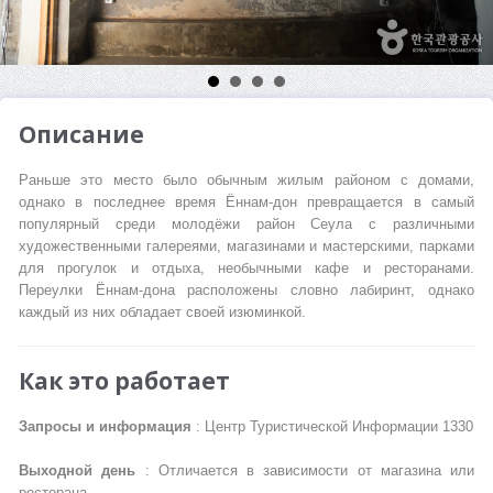
Описание
Раньше это место было обычным жилым районом с домами,
однако в последнее время Ённам-дон превращается в самый
популярный среди молодёжи район Сеула с различными
художественными галереями, магазинами и мастерскими, парками
для прогулок и отдыха, необычными кафе и ресторанами.
Переулки Ённам-дона расположены словно лабиринт, однако
каждый из них обладает своей изюминкой.
Как это работает
Запросы и информация
: Центр Туристической Информации 1330
Выходной день
: Отличается в зависимости от магазина или