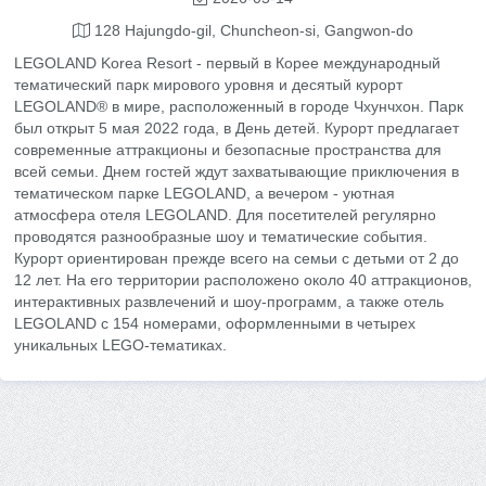
128 Hajungdo-gil, Chuncheon-si, Gangwon-do
LEGOLAND Korea Resort - первый в Корее международный
тематический парк мирового уровня и десятый курорт
LEGOLAND® в мире, расположенный в городе Чхунчхон. Парк
был открыт 5 мая 2022 года, в День детей. Курорт предлагает
современные аттракционы и безопасные пространства для
всей семьи. Днем гостей ждут захватывающие приключения в
тематическом парке LEGOLAND, а вечером - уютная
атмосфера отеля LEGOLAND. Для посетителей регулярно
проводятся разнообразные шоу и тематические события.
Курорт ориентирован прежде всего на семьи с детьми от 2 до
12 лет. На его территории расположено около 40 аттракционов,
интерактивных развлечений и шоу-программ, а также отель
LEGOLAND с 154 номерами, оформленными в четырех
уникальных LEGO-тематиках.