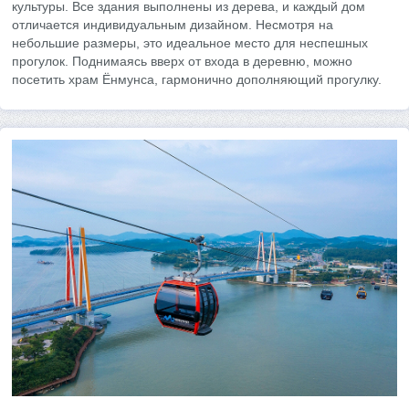
культуры. Все здания выполнены из дерева, и каждый дом
отличается индивидуальным дизайном. Несмотря на
небольшие размеры, это идеальное место для неспешных
прогулок. Поднимаясь вверх от входа в деревню, можно
посетить храм Ёнмунса, гармонично дополняющий прогулку.