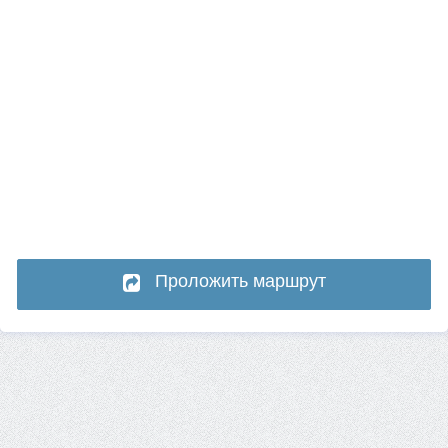
Проложить маршрут