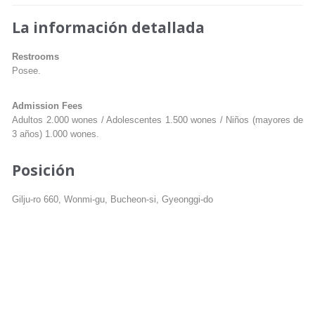
La información detallada
Restrooms
Posee.
Admission Fees
Adultos 2.000 wones / Adolescentes 1.500 wones / Niños (mayores de
3 años) 1.000 wones.
Posición
Gilju-ro 660, Wonmi-gu, Bucheon-si, Gyeonggi-do