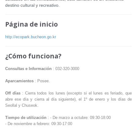
destino cultural y recreativo.
Página de inicio
http://ecopark.bucheon.go.kr
¿Cómo funciona?
Consultas e Información
: 032-320-3000
Aparcamientos
: Posee.
Off días
: Cierra todos los lunes (excepto si el lunes es feriado, que
abre ese día y cierra al día siguiente), el 1º de enero y los días de
Seollal y Chuseok.
Tiempo de utilización
: - De marzo a octubre: 09:30-18:00
- De noviembre a febrero: 09:30-17:00