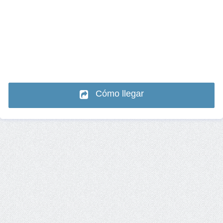
Cómo llegar