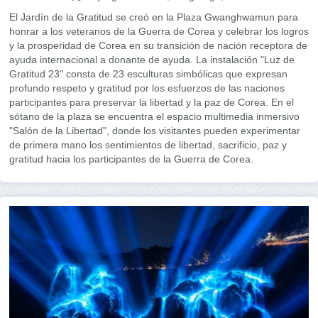
El Jardín de la Gratitud se creó en la Plaza Gwanghwamun para
honrar a los veteranos de la Guerra de Corea y celebrar los logros
y la prosperidad de Corea en su transición de nación receptora de
ayuda internacional a donante de ayuda. La instalación "Luz de
Gratitud 23" consta de 23 esculturas simbólicas que expresan
profundo respeto y gratitud por los esfuerzos de las naciones
participantes para preservar la libertad y la paz de Corea. En el
sótano de la plaza se encuentra el espacio multimedia inmersivo
"Salón de la Libertad", donde los visitantes pueden experimentar
de primera mano los sentimientos de libertad, sacrificio, paz y
gratitud hacia los participantes de la Guerra de Corea.