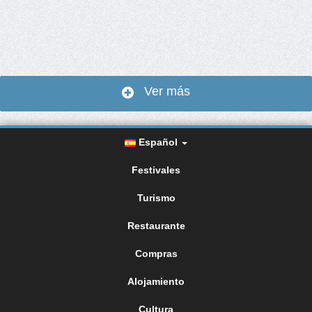
Ver más
Español
Festivales
Turismo
Restaurante
Compras
Alojamiento
Cultura