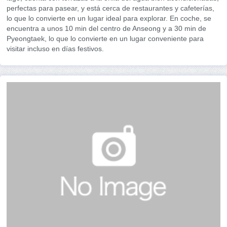
perfectas para pasear, y está cerca de restaurantes y cafeterías,
lo que lo convierte en un lugar ideal para explorar. En coche, se
encuentra a unos 10 min del centro de Anseong y a 30 min de
Pyeongtaek, lo que lo convierte en un lugar conveniente para
visitar incluso en días festivos.