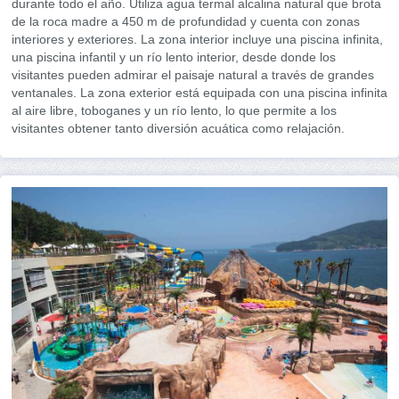
durante todo el año. Utiliza agua termal alcalina natural que brota
de la roca madre a 450 m de profundidad y cuenta con zonas
interiores y exteriores. La zona interior incluye una piscina infinita,
una piscina infantil y un río lento interior, desde donde los
visitantes pueden admirar el paisaje natural a través de grandes
ventanales. La zona exterior está equipada con una piscina infinita
al aire libre, toboganes y un río lento, lo que permite a los
visitantes obtener tanto diversión acuática como relajación.