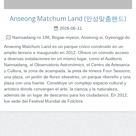
Anseong Matchum Land (안성맞춤랜드)
2026-06-11
Namsadang-ro 198, Bogae-myeon, Anseong-si, Gyeonggi-do
Anseong Matchum Land es un parque cívico construido en un
amplio terreno e inaugurado en 2012. Ofrece un cómodo acceso
a diversas instalaciones en un mismo lugar, como el Auditorio
Namsadang, el Observatorio Astronómico, el Centro de Artesanía
y Cultura, la zona de acampada, la pista de trineos Four Seasons,
una plaza, un jardín de flores silvestres, un parque ribereño y una
plaza con una fuente. Constituye un complejo espacio cultural y
artístico donde convergen el arte, la ciencia y la naturaleza,
además de un lugar de descanso para los ciudadanos. En 2012,
fue sede del Festival Mundial de Folclore.