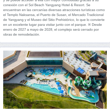
conexión con el Sol Beach Yangyang Hotel & Resort. Se
encuentran en las cercanías diversas atracciones turísticas como
el Templo Naksansa, el Puerto de Susan, el Mercado Tradicional
de Yangyang y el Museo del Sitio Prehistórico, lo que lo convierte
en un excelente lugar para visitar junto con el parque. ※ Desde
enero de 2027 a mayo de 2028, el complejo será cerrado por
obras de remodelación.