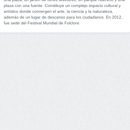
plaza con una fuente. Constituye un complejo espacio cultural y
artístico donde convergen el arte, la ciencia y la naturaleza,
además de un lugar de descanso para los ciudadanos. En 2012,
fue sede del Festival Mundial de Folclore.