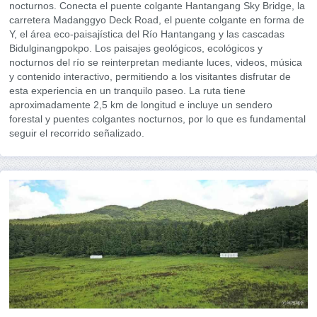
nocturnos. Conecta el puente colgante Hantangang Sky Bridge, la
carretera Madanggyo Deck Road, el puente colgante en forma de
Y, el área eco-paisajística del Río Hantangang y las cascadas
Bidulginangpokpo. Los paisajes geológicos, ecológicos y
nocturnos del río se reinterpretan mediante luces, videos, música
y contenido interactivo, permitiendo a los visitantes disfrutar de
esta experiencia en un tranquilo paseo. La ruta tiene
aproximadamente 2,5 km de longitud e incluye un sendero
forestal y puentes colgantes nocturnos, por lo que es fundamental
seguir el recorrido señalizado.