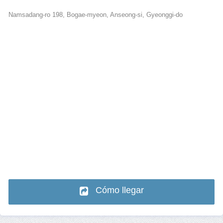
Namsadang-ro 198, Bogae-myeon, Anseong-si, Gyeonggi-do
Cómo llegar