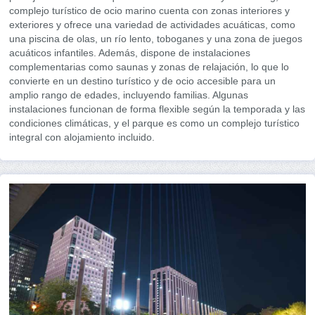
complejo turístico de ocio marino cuenta con zonas interiores y
exteriores y ofrece una variedad de actividades acuáticas, como
una piscina de olas, un río lento, toboganes y una zona de juegos
acuáticos infantiles. Además, dispone de instalaciones
complementarias como saunas y zonas de relajación, lo que lo
convierte en un destino turístico y de ocio accesible para un
amplio rango de edades, incluyendo familias. Algunas
instalaciones funcionan de forma flexible según la temporada y las
condiciones climáticas, y el parque es como un complejo turístico
integral con alojamiento incluido.