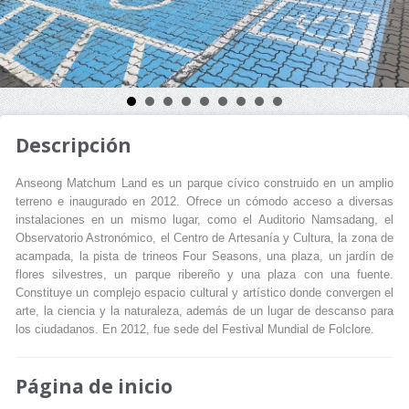
Descripción
Anseong Matchum Land es un parque cívico construido en un amplio
terreno e inaugurado en 2012. Ofrece un cómodo acceso a diversas
instalaciones en un mismo lugar, como el Auditorio Namsadang, el
Observatorio Astronómico, el Centro de Artesanía y Cultura, la zona de
acampada, la pista de trineos Four Seasons, una plaza, un jardín de
flores silvestres, un parque ribereño y una plaza con una fuente.
Constituye un complejo espacio cultural y artístico donde convergen el
arte, la ciencia y la naturaleza, además de un lugar de descanso para
los ciudadanos. En 2012, fue sede del Festival Mundial de Folclore.
Página de inicio