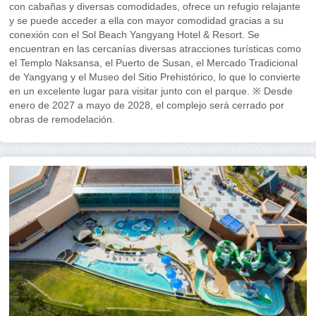
con cabañas y diversas comodidades, ofrece un refugio relajante
y se puede acceder a ella con mayor comodidad gracias a su
conexión con el Sol Beach Yangyang Hotel & Resort. Se
encuentran en las cercanías diversas atracciones turísticas como
el Templo Naksansa, el Puerto de Susan, el Mercado Tradicional
de Yangyang y el Museo del Sitio Prehistórico, lo que lo convierte
en un excelente lugar para visitar junto con el parque. ※ Desde
enero de 2027 a mayo de 2028, el complejo será cerrado por
obras de remodelación.