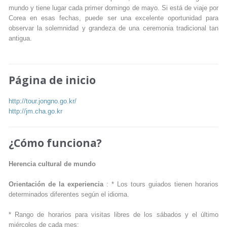
mundo y tiene lugar cada primer domingo de mayo. Si está de viaje por
Corea en esas fechas, puede ser una excelente oportunidad para
observar la solemnidad y grandeza de una ceremonia tradicional tan
antigua.
Página de inicio
http://tour.jongno.go.kr/
http://jm.cha.go.kr
¿Cómo funciona?
Herencia cultural de mundo
Orientación de la experiencia
: * Los tours guiados tienen horarios
determinados diferentes según el idioma.
* Rango de horarios para visitas libres de los sábados y el último
miércoles de cada mes: