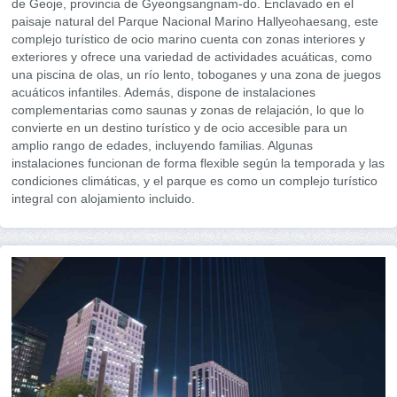
de Geoje, provincia de Gyeongsangnam-do. Enclavado en el
paisaje natural del Parque Nacional Marino Hallyeohaesang, este
complejo turístico de ocio marino cuenta con zonas interiores y
exteriores y ofrece una variedad de actividades acuáticas, como
una piscina de olas, un río lento, toboganes y una zona de juegos
acuáticos infantiles. Además, dispone de instalaciones
complementarias como saunas y zonas de relajación, lo que lo
convierte en un destino turístico y de ocio accesible para un
amplio rango de edades, incluyendo familias. Algunas
instalaciones funcionan de forma flexible según la temporada y las
condiciones climáticas, y el parque es como un complejo turístico
integral con alojamiento incluido.