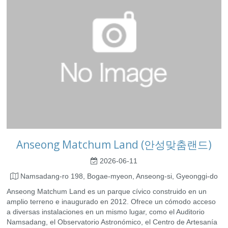
Anseong Matchum Land (안성맞춤랜드)
2026-06-11
Namsadang-ro 198, Bogae-myeon, Anseong-si, Gyeonggi-do
Anseong Matchum Land es un parque cívico construido en un
amplio terreno e inaugurado en 2012. Ofrece un cómodo acceso
a diversas instalaciones en un mismo lugar, como el Auditorio
Namsadang, el Observatorio Astronómico, el Centro de Artesanía