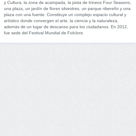
y Cultura, la zona de acampada, la pista de trineos Four Seasons,
una plaza, un jardín de flores silvestres, un parque ribereño y una
plaza con una fuente. Constituye un complejo espacio cultural y
artístico donde convergen el arte, la ciencia y la naturaleza,
además de un lugar de descanso para los ciudadanos. En 2012,
fue sede del Festival Mundial de Folclore.