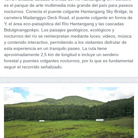
es el parque de arte multimedia más grande del país para paseos
nocturnos. Conecta el puente colgante Hantangang Sky Bridge, la
carretera Madanggyo Deck Road, el puente colgante en forma de
Y, el área eco-paisajística del Río Hantangang y las cascadas
Bidulginangpokpo. Los paisajes geológicos, ecológicos y
nocturnos del río se reinterpretan mediante luces, videos, música
y contenido interactivo, permitiendo a los visitantes disfrutar de
esta experiencia en un tranquilo paseo. La ruta tiene
aproximadamente 2,5 km de longitud e incluye un sendero
forestal y puentes colgantes nocturnos, por lo que es fundamental
seguir el recorrido señalizado.