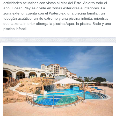
actividades acuáticas con vistas al Mar del Este. Abierto todo el
año, Ocean Play se divide en zonas exteriores e interiores. La
zona exterior cuenta con el Waterplex, una piscina familiar, un
tobogán acuático, un río extremo y una piscina infinita; mientras
que la zona interior alberga la piscina Aqua, la piscina Bade y una
piscina infantil.